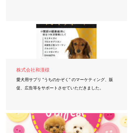
株式会社和漢様
愛犬用サプリ "うちのかぞく" のマーケティング、販
促、広告等をサポートさせていただきました。