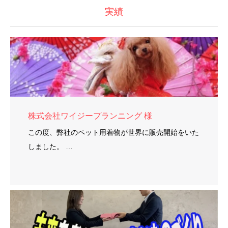
実績
株式会社ワイジープランニング 様
この度、弊社のペット用着物が世界に販売開始をいた
しました。 …