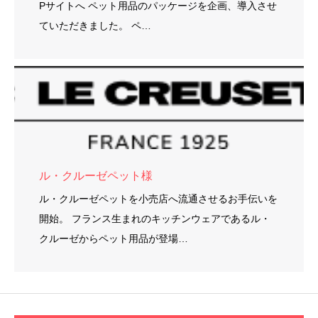
Pサイトへ ペット用品のパッケージを企画、導入させ
ていただきました。 ペ…
ル・クルーゼペット様
ル・クルーゼペットを小売店へ流通させるお手伝いを
開始。 フランス生まれのキッチンウェアであるル・
クルーゼからペット用品が登場…