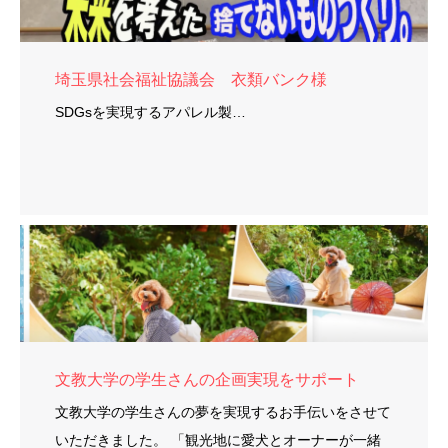
埼玉県社会福祉協議会 衣類バンク様
SDGsを実現するアパレル製…
文教大学の学生さんの企画実現をサポート
文教大学の学生さんの夢を実現するお手伝いをさせて
いただきました。 「観光地に愛犬とオーナーが一緒