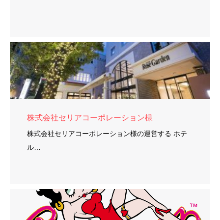
株式会社セリアコーポレーション様
株式会社セリアコーポレーション様の運営する ホテ
ル…