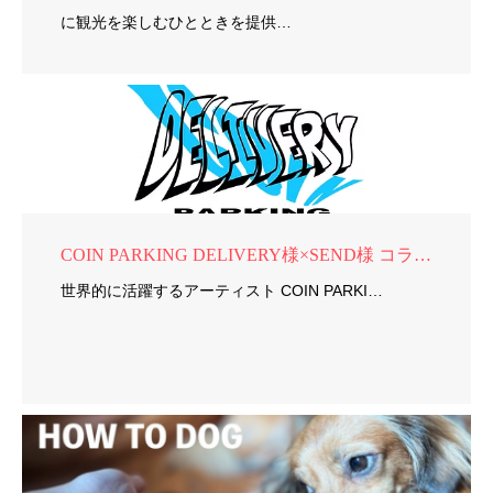
に観光を楽しむひとときを提供…
COIN PARKING DELIVERY様×SEND様 コラボ商品制作
世界的に活躍するアーティスト COIN PARKI…