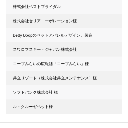
株式会社ベストブライダル
株式会社セリアコーポレーション様
Betty Boopのペットアパレルデザイン、製造
スワロフスキー・ジャパン株式会社
コープみらいの広報誌「コープみらい」様
共立リゾート（株式会社共立メンテナンス）様
ソフトバンク株式会社 様
ル・クルーゼペット様