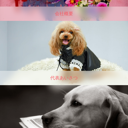
会社概要
代表あいさつ