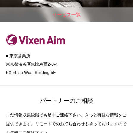
サービス一覧
■ 東京営業所
東京都渋谷区恵比寿西2-8-4
EX Ebisu West Building 5F
パートナーのご相談
まだ情報収集段階でも是非ご連絡下さい。きっと有益な情報をご
提供できます。リモートでのお打ち合わせも承っておりますので
お気軽にご連絡下さい。