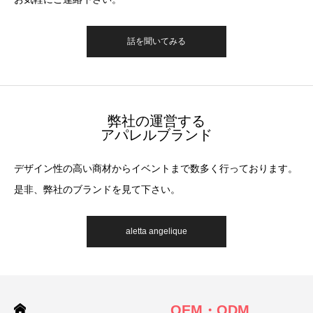
話を聞いてみる
弊社の運営する
アパレルブランド
デザイン性の高い商材からイベントまで数多く行っております。
是非、弊社のブランドを見て下さい。
aletta angelique
OEM・ODM