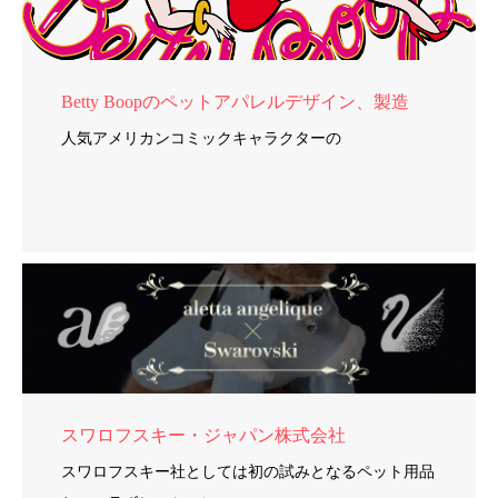
Betty Boopのペットアパレルデザイン、製造
人気アメリカンコミックキャラクターの
スワロフスキー・ジャパン株式会社
スワロフスキー社としては初の試みとなるペット用品