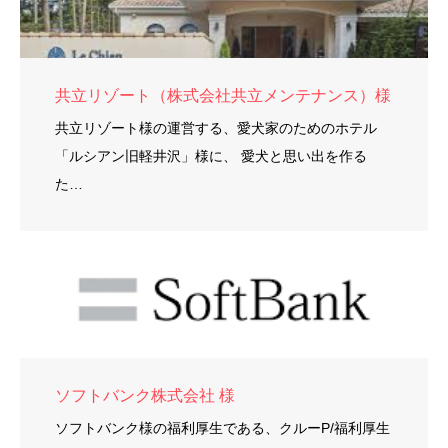
共立リゾート（株式会社共立メンテナンス）様
共立リゾート様の運営する、愛犬家のためのホテル
「ルシアン旧軽井沢」様に、 愛犬と思い出を作る
た…
ソフトバンク株式会社 様
ソフトバンク様の福利厚生である、クルーP/福利厚生