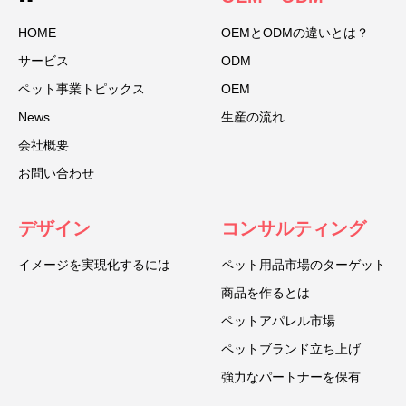
HOME
OEMとODMの違いとは？
サービス
ODM
ペット事業トピックス
OEM
News
生産の流れ
会社概要
お問い合わせ
デザイン
コンサルティング
イメージを実現化するには
ペット用品市場のターゲット
商品を作るとは
ペットアパレル市場
ペットブランド立ち上げ
強力なパートナーを保有