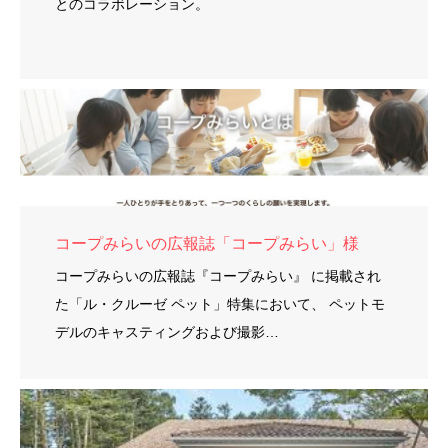
とのコラボレーション。
コープみらいの広報誌「コープみらい」様
コープみらいの広報誌『コープみらい』 に掲載され
た「ル・クルーゼ ペット」特集において、 ペットモ
デルのキャスティングおよび撮影…