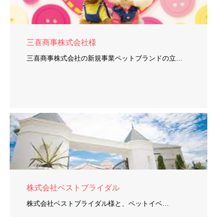
三喜商事株式会社様
三喜商事株式会社の新規事業ペットブランドの立…
株式会社ベストブライダル
株式会社ベストブライダル様と、ペットイベ…