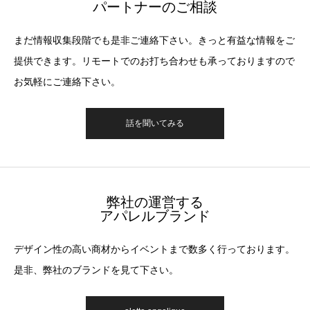
パートナーのご相談
まだ情報収集段階でも是非ご連絡下さい。きっと有益な情報をご
提供できます。リモートでのお打ち合わせも承っておりますので
お気軽にご連絡下さい。
話を聞いてみる
弊社の運営する
アパレルブランド
デザイン性の高い商材からイベントまで数多く行っております。
是非、弊社のブランドを見て下さい。