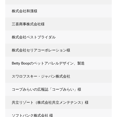
株式会社和漢様
三喜商事株式会社様
株式会社ベストブライダル
株式会社セリアコーポレーション様
Betty Boopのペットアパレルデザイン、製造
スワロフスキー・ジャパン株式会社
コープみらいの広報誌「コープみらい」様
共立リゾート（株式会社共立メンテナンス）様
ソフトバンク株式会社 様