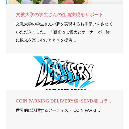
文教大学の学生さんの企画実現をサポート
文教大学の学生さんの夢を実現するお手伝いをさせて
いただきました。 「観光地に愛犬とオーナーが一緒
に観光を楽しむひとときを提供…
COIN PARKING DELIVERY様×SEND様 コラボ商品制作
世界的に活躍するアーティスト COIN PARKI…