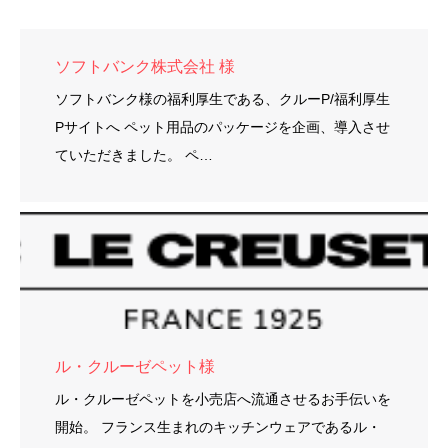
ソフトバンク株式会社 様
ソフトバンク様の福利厚生である、クルーP/福利厚生
Pサイトへ ペット用品のパッケージを企画、導入させ
ていただきました。 ペ…
ル・クルーゼペット様
ル・クルーゼペットを小売店へ流通させるお手伝いを
開始。 フランス生まれのキッチンウェアであるル・