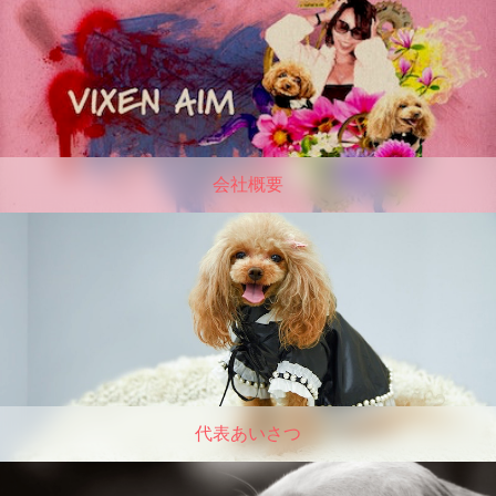
会社概要
代表あいさつ