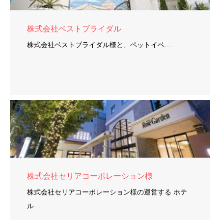
株式会社ベストブライダル
株式会社ベストブライダル様と、ペットイベ…
株式会社セリアコーポレーション様
株式会社セリアコーポレーション様の運営する ホテ
ル…