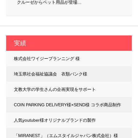
クルーゼからペット用品が登場…
実績
株式会社ワイジープランニング 様
埼玉県社会福祉協議会 衣類バンク様
文教大学の学生さんの企画実現をサポート
COIN PARKING DELIVERY様×SEND様 コラボ商品制作
人気youtuber様オリジナルブランドの製作
「MIRANEST」（エムスタイルジャパン株式会社）様