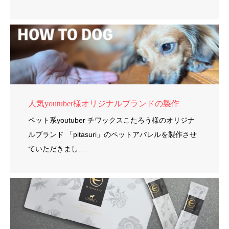
人気youtuber様オリジナルブランドの製作
ペット系youtuber チワックスこたろう様のオリジナ
ルブランド 「pitasuri」のペットアパレルを製作させ
ていただきまし…