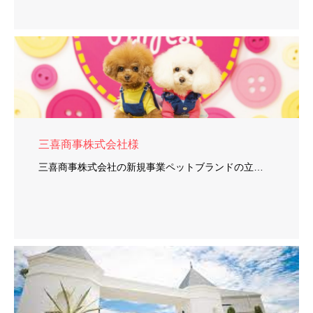
三喜商事株式会社様
三喜商事株式会社の新規事業ペットブランドの立…