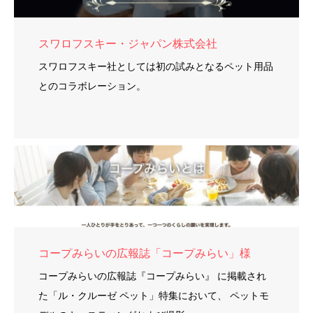
スワロフスキー・ジャパン株式会社
スワロフスキー社としては初の試みとなるペット用品
とのコラボレーション。
コープみらいの広報誌「コープみらい」様
コープみらいの広報誌『コープみらい』 に掲載され
た「ル・クルーゼ ペット」特集において、 ペットモ