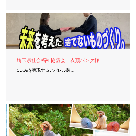
埼玉県社会福祉協議会 衣類バンク様
SDGsを実現するアパレル製…