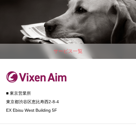
サービス一覧
■ 東京営業所
東京都渋谷区恵比寿西2-8-4
EX Ebisu West Building 5F