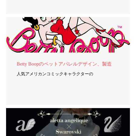
Betty Boopのペットアパレルデザイン、製造
人気アメリカンコミックキャラクターの