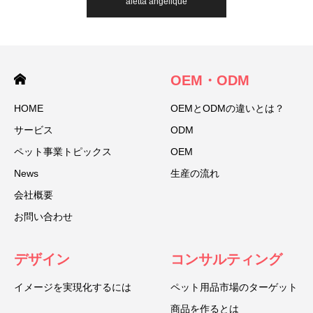
aletta angelique
OEM・ODM
HOME
OEMとODMの違いとは？
サービス
ODM
ペット事業トピックス
OEM
News
生産の流れ
会社概要
お問い合わせ
デザイン
コンサルティング
イメージを実現化するには
ペット用品市場のターゲット
商品を作るとは