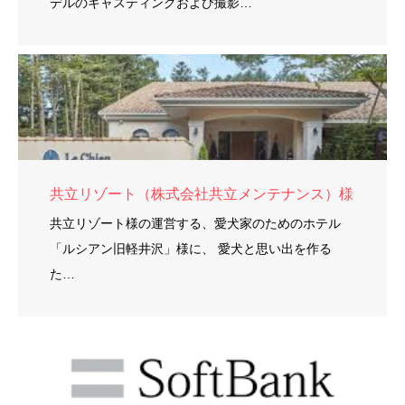
デルのキャスティングおよび撮影…
共立リゾート（株式会社共立メンテナンス）様
共立リゾート様の運営する、愛犬家のためのホテル
「ルシアン旧軽井沢」様に、 愛犬と思い出を作る
た…