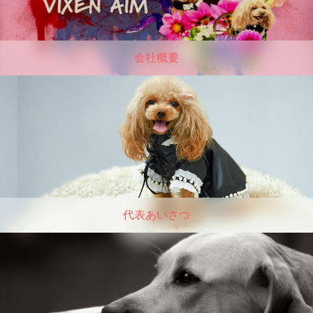
会社概要
代表あいさつ