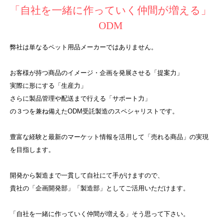
「自社を一緒に作っていく仲間が増える」
ODM
弊社は単なるペット用品メーカーではありません。
お客様が持つ商品のイメージ・企画を発展させる「提案力」
実際に形にする「生産力」
さらに製品管理や配送まで行える「サポート力」
の３つを兼ね備えたODM受託製造のスペシャリストです。
豊富な経験と最新のマーケット情報を活用して「売れる商品」の実現
を目指します。
開発から製造まで一貫して自社にて手がけますので、
貴社の「企画開発部」「製造部」としてご活用いただけます。
「自社を一緒に作っていく仲間が増える」そう思って下さい。