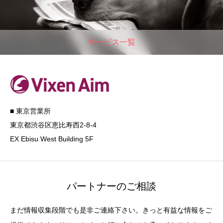
サービス一覧
■ 東京営業所
東京都渋谷区恵比寿西2-8-4
EX Ebisu West Building 5F
パートナーのご相談
まだ情報収集段階でも是非ご連絡下さい。きっと有益な情報をご