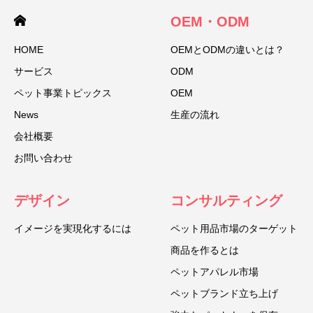
OEM・ODM
HOME
OEMとODMの違いとは？
サービス
ODM
ペット事業トピックス
OEM
News
生産の流れ
会社概要
お問い合わせ
デザイン
コンサルティング
イメージを実現化するには
ペット用品市場のターゲット
商品を作るとは
ペットアパレル市場
ペットブランド立ち上げ