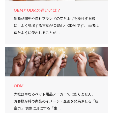
OEMとODMの違いとは？
新商品開発や自社ブランドの立ち上げを検討する際
に、よく登場する言葉が OEM と ODM です。 両者は
似たように使われることが…
ODM
弊社は単なるペット用品メーカーではありません。
お客様が持つ商品のイメージ・企画を発展させる「提
案力」 実際に形にする「生…