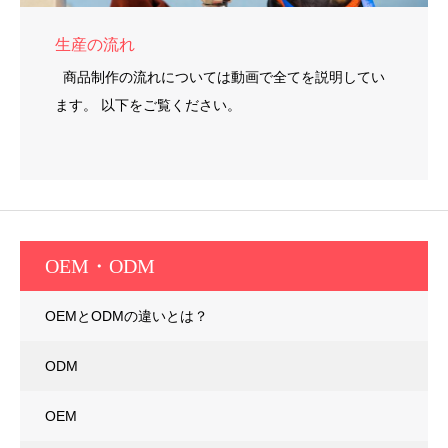
生産の流れ
商品制作の流れについては動画で全てを説明してい
ます。 以下をご覧ください。
OEM・ODM
OEMとODMの違いとは？
ODM
OEM