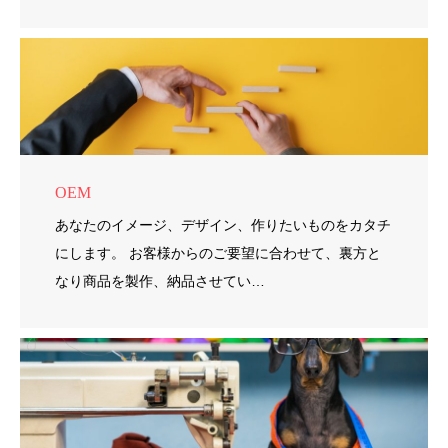
OEM
あなたのイメージ、デザイン、作りたいものをカタチ
にします。 お客様からのご要望に合わせて、裏方と
なり商品を製作、納品させてい…