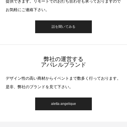
提供できます。リモートでのお打ち合わせも承っておりますので
お気軽にご連絡下さい。
話を聞いてみる
弊社の運営する
アパレルブランド
デザイン性の高い商材からイベントまで数多く行っております。
是非、弊社のブランドを見て下さい。
aletta angelique