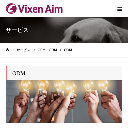
サービス
サービス
OEM・ODM
ODM
ホーム
ODM