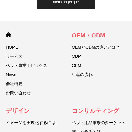
aletta angelique
OEM・ODM
HOME
OEMとODMの違いとは？
サービス
ODM
ペット事業トピックス
OEM
News
生産の流れ
会社概要
お問い合わせ
デザイン
コンサルティング
イメージを実現化するには
ペット用品市場のターゲット
商品を作るとは