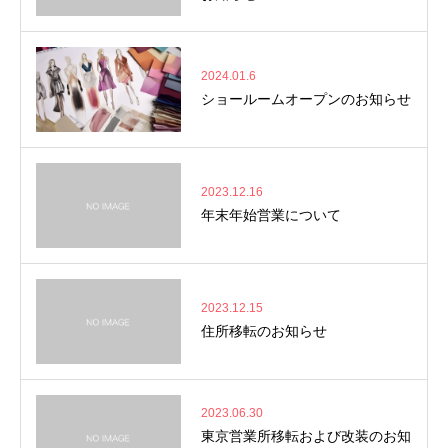
2024.01.6
ショールームオープンのお知らせ
2023.12.16
年末年始営業について
2023.12.15
住所移転のお知らせ
2023.06.30
東京営業所移転および改装のお知