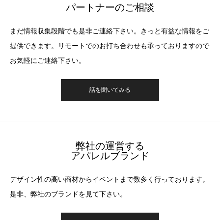
パートナーのご相談
まだ情報収集段階でも是非ご連絡下さい。きっと有益な情報をご
提供できます。リモートでのお打ち合わせも承っておりますので
お気軽にご連絡下さい。
話を聞いてみる
弊社の運営する
アパレルブランド
デザイン性の高い商材からイベントまで数多く行っております。
是非、弊社のブランドを見て下さい。