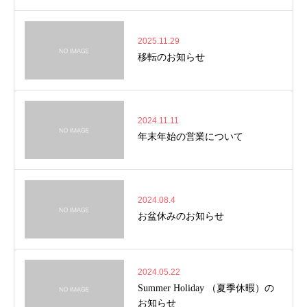
2025.11.29
移転のお知らせ
2024.11.11
年末年始の営業について
2024.08.4
お盆休みのお知らせ
2024.05.22
Summer Holiday （夏季休暇）の
お知らせ