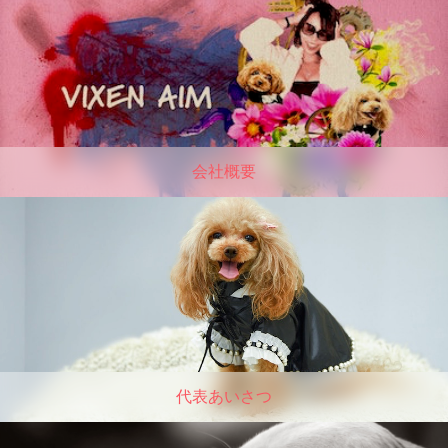
会社概要
代表あいさつ