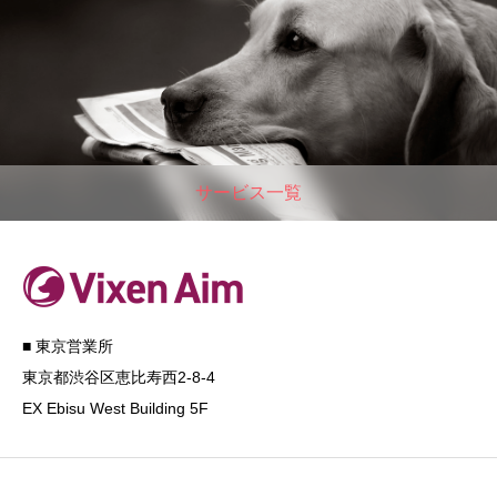
サービス一覧
■ 東京営業所
東京都渋谷区恵比寿西2-8-4
EX Ebisu West Building 5F