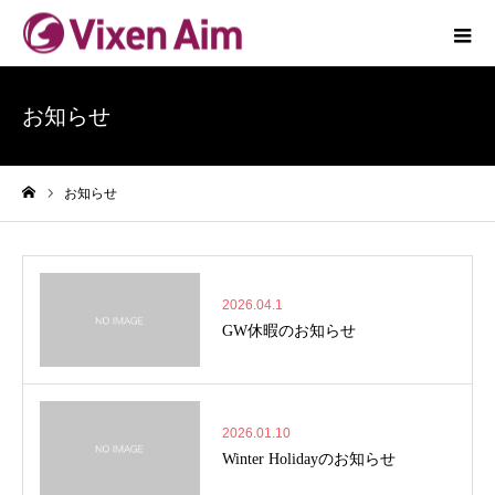
お知らせ
お知らせ
ホーム
2026.04.1
GW休暇のお知らせ
2026.01.10
Winter Holidayのお知らせ