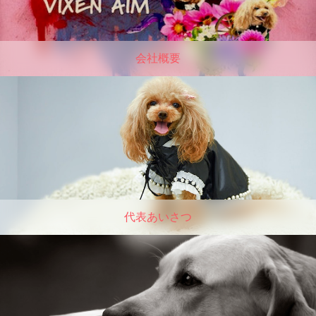
会社概要
代表あいさつ