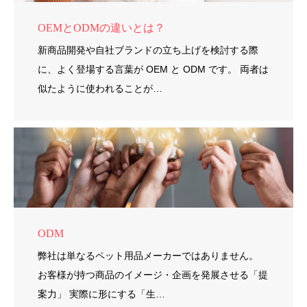
OEMとODMの違いとは？
新商品開発や自社ブランドの立ち上げを検討する際
に、よく登場する言葉が OEM と ODM です。 両者は
似たように使われることが…
ODM
弊社は単なるペット用品メーカーではありません。
お客様が持つ商品のイメージ・企画を発展させる「提
案力」 実際に形にする「生…