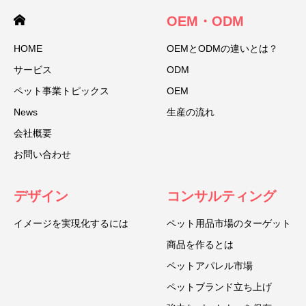
OEM・ODM
HOME
OEMとODMの違いとは？
サービス
ODM
ペット事業トピックス
OEM
News
生産の流れ
会社概要
お問い合わせ
デザイン
コンサルティング
イメージを実現化するには
ペット用品市場のターゲット
商品を作るとは
ペットアパレル市場
ペットブランド立ち上げ