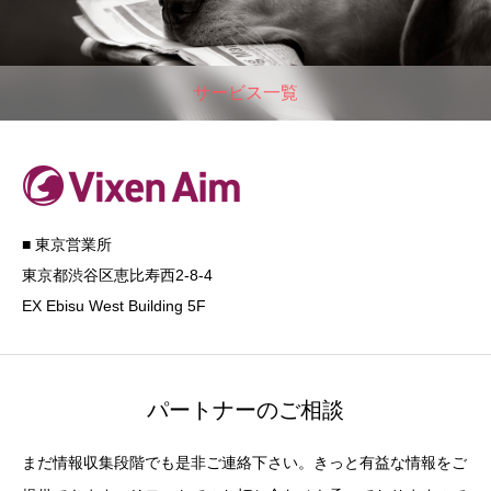
サービス一覧
■ 東京営業所
東京都渋谷区恵比寿西2-8-4
EX Ebisu West Building 5F
パートナーのご相談
まだ情報収集段階でも是非ご連絡下さい。きっと有益な情報をご