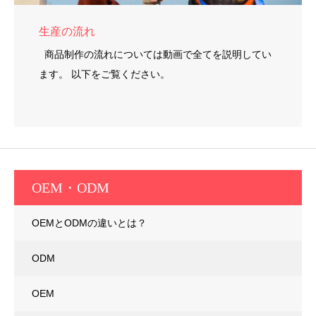
生産の流れ
商品制作の流れについては動画で全てを説明してい
ます。 以下をご覧ください。
OEM・ODM
OEMとODMの違いとは？
ODM
OEM