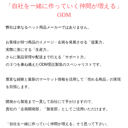
「自社を一緒に作っていく仲間が増える」
ODM
弊社は単なるペット用品メーカーではありません。
お客様が持つ商品のイメージ・企画を発展させる「提案力」
実際に形にする「生産力」
さらに製品管理や配送まで行える「サポート力」
の３つを兼ね備えたODM受託製造のスペシャリストです。
豊富な経験と最新のマーケット情報を活用して「売れる商品」の実現
を目指します。
開発から製造まで一貫して自社にて手がけますので、
貴社の「企画開発部」「製造部」としてご活用いただけます。
「自社を一緒に作っていく仲間が増える」そう思って下さい。