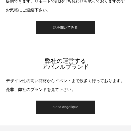
提供できます。リモートでのお打ち合わせも承っておりますので
お気軽にご連絡下さい。
話を聞いてみる
弊社の運営する
アパレルブランド
デザイン性の高い商材からイベントまで数多く行っております。
是非、弊社のブランドを見て下さい。
aletta angelique