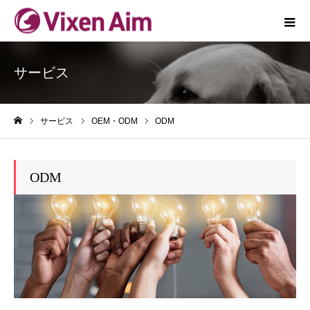
サービス
サービス
OEM・ODM
ODM
ホーム
ODM