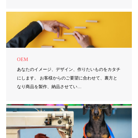
OEM
あなたのイメージ、デザイン、作りたいものをカタチ
にします。 お客様からのご要望に合わせて、裏方と
なり商品を製作、納品させてい…