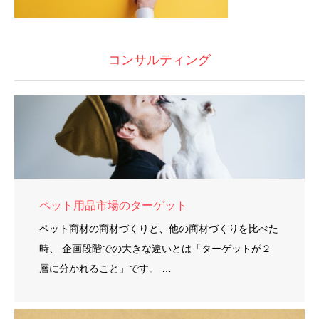
コンサルティング
ペット用品市場のターゲット
ペット商材の商材づくりと、他の商材づくりを比べた
時、 企画段階での大きな違いとは「ターゲットが２
層に分かれること」です。 …