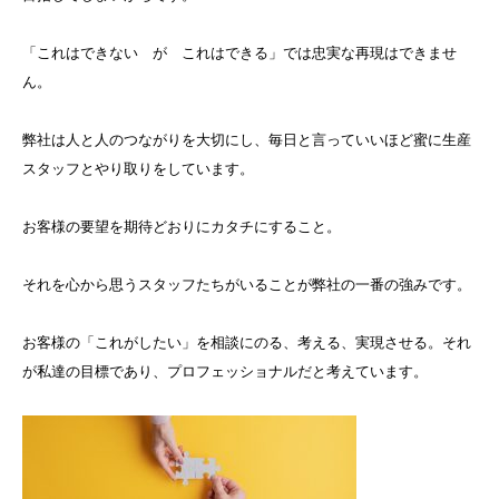
「これはできない が これはできる」では忠実な再現はできませ
ん。
弊社は人と人のつながりを大切にし、毎日と言っていいほど蜜に生産
スタッフとやり取りをしています。
お客様の要望を期待どおりにカタチにすること。
それを心から思うスタッフたちがいることが弊社の一番の強みです。
お客様の「これがしたい」を相談にのる、考える、実現させる。それ
が私達の目標であり、プロフェッショナルだと考えています。