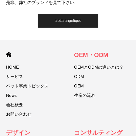
是非、弊社のブランドを見て下さい。
aletta angelique
OEM・ODM
HOME
OEMとODMの違いとは？
サービス
ODM
ペット事業トピックス
OEM
News
生産の流れ
会社概要
お問い合わせ
デザイン
コンサルティング