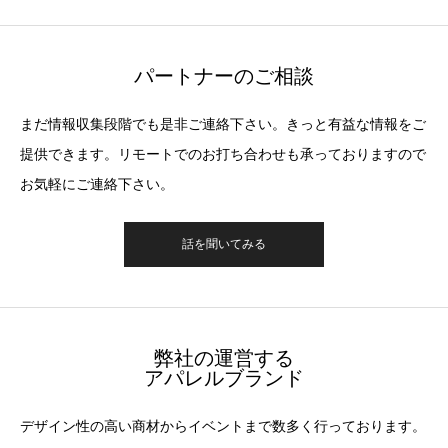
パートナーのご相談
まだ情報収集段階でも是非ご連絡下さい。きっと有益な情報をご
提供できます。リモートでのお打ち合わせも承っておりますので
お気軽にご連絡下さい。
話を聞いてみる
弊社の運営する
アパレルブランド
デザイン性の高い商材からイベントまで数多く行っております。