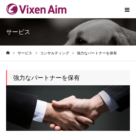
サービス
サービス
コンサルティング
強力なパートナーを保有
ホーム
強力なパートナーを保有