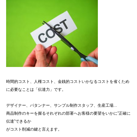
時間的コスト、人権コスト、金銭的コストいかなるコストを省くため
に必要なことは「伝達力」です。
デザイナー、パタンナー、サンプル制作スタッフ、生産工場...
商品制作のキーを握るそれぞれの部署へお客様の要望をいかに”正確に
伝達”できるか
がコスト削減の鍵と言えます。