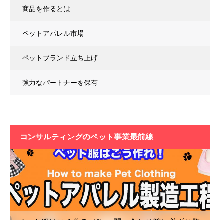
商品を作るとは
ペットアパレル市場
ペットブランド立ち上げ
強力なパートナーを保有
コンサルティングの
ペット事業最前線