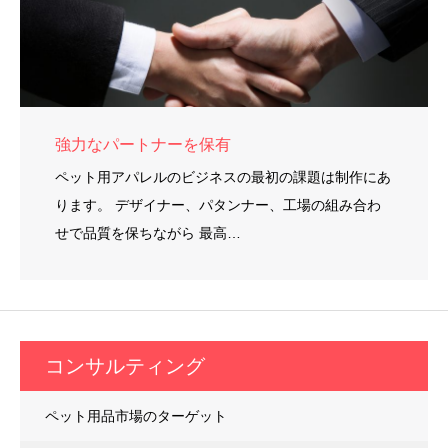
強力なパートナーを保有
ペット用アパレルのビジネスの最初の課題は制作にあ
ります。 デザイナー、パタンナー、工場の組み合わ
せで品質を保ちながら 最高…
コンサルティング
ペット用品市場のターゲット