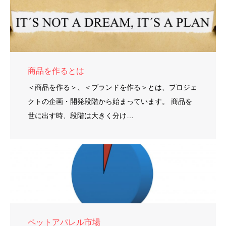
商品を作るとは
＜商品を作る＞、＜ブランドを作る＞とは、プロジェ
クトの企画・開発段階から始まっています。 商品を
世に出す時、段階は大きく分け…
ペットアパレル市場