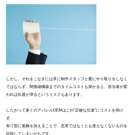
しかし、それをこなすには常に制作スタッフと蜜にやり取りをしなく
てはならず、関係値構築までのタイムコストも掛かる上、担当者が変
われば伝達が滞るというリスクもあります。
したがって多くのアパレルOEMはこの”正確な伝達”にコストを掛け
ず、
有り型に装飾を加えることで、忠実ではなくとも使えなくないものを
目指してしまいがちです。