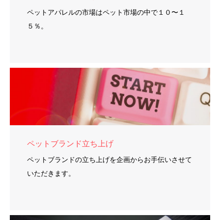
ペットアパレルの市場はペット市場の中で１０〜１
５％。
ペットブランド立ち上げ
ペットブランドの立ち上げを企画からお手伝いさせて
いただきます。