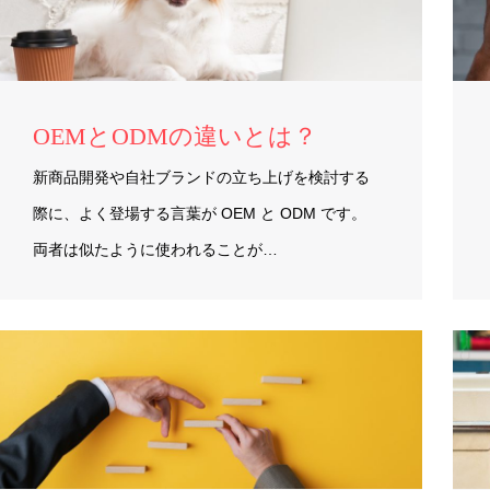
OEMとODMの違いとは？
新商品開発や自社ブランドの立ち上げを検討する
際に、よく登場する言葉が OEM と ODM です。
両者は似たように使われることが…