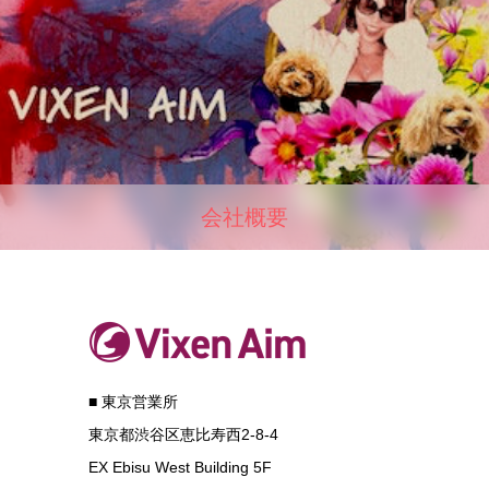
会社概要
■ 東京営業所
東京都渋谷区恵比寿西2-8-4
EX Ebisu West Building 5F