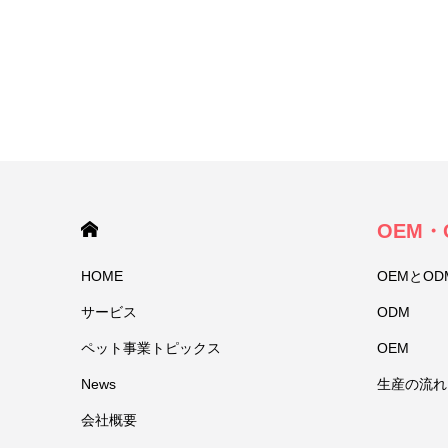
HOME
OEM・
HOME
OEMとO
サービス
ODM
ペット事業トピックス
OEM
News
生産の流れ
会社概要