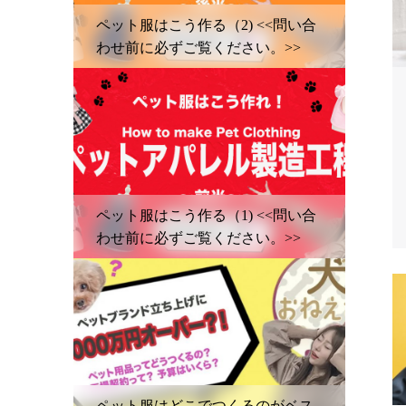
ペット服はこう作る（2) <<問い合
わせ前に必ずご覧ください。>>
ペット服はこう作る（1) <<問い合
わせ前に必ずご覧ください。>>
ペット服はどこでつくるのがベス