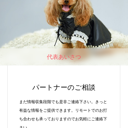
代表あいさつ
パートナーのご相談
まだ情報収集段階でも是非ご連絡下さい。きっと
有益な情報をご提供できます。リモートでのお打
ち合わせも承っておりますのでお気軽にご連絡下
さい。