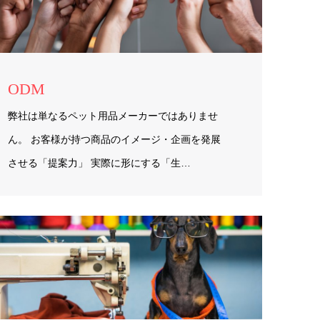
ODM
弊社は単なるペット用品メーカーではありませ
ん。 お客様が持つ商品のイメージ・企画を発展
させる「提案力」 実際に形にする「生…