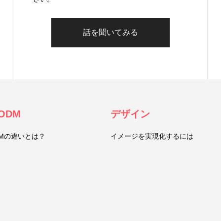
話を聞いてみる
ODM
デザイン
DMの違いとは？
イメージを実現化するには