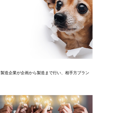
は「製造企業が企画から製造まで行い、相手方ブラン