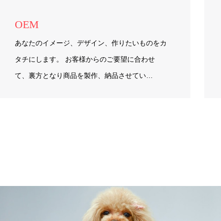
OEM
あなたのイメージ、デザイン、作りたいものをカ
タチにします。 お客様からのご要望に合わせ
て、裏方となり商品を製作、納品させてい…