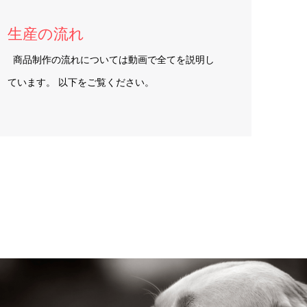
生産の流れ
商品制作の流れについては動画で全てを説明し
ています。 以下をご覧ください。