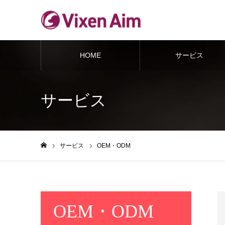
HOME
サービス
サービス
サービス
OEM・ODM
ホーム
OEM・ODM