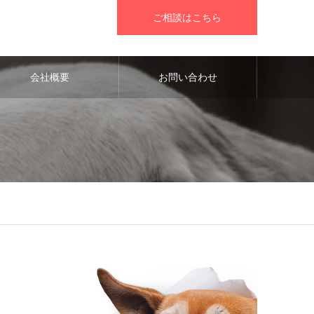
ご相談はこちら
会社概要
お問い合わせ