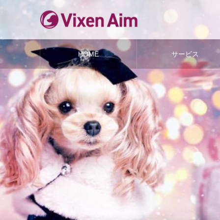
HOME
サービス