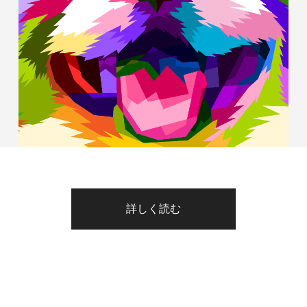
詳しく読む