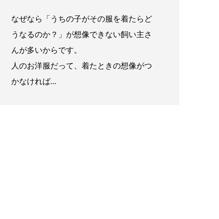
なぜなら「うちの子がその服を着たらど
うなるのか？」が想像できない飼い主さ
んが多いからです。
人のお洋服だって、着たときの想像がつ
かなければ...