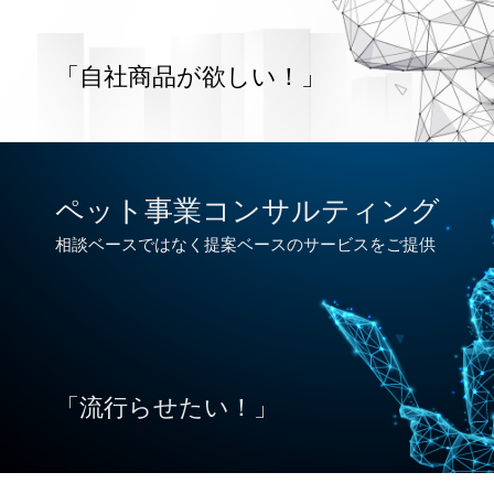
「自社商品が欲しい！」
ペット事業コンサルティング
相談ベースではなく提案ベースのサービスをご提供
「流行らせたい！」