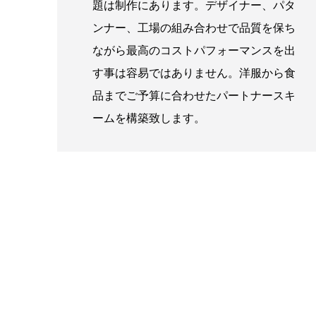
題は制作にあります。デザイナー、パタ
ンナー、工場の組み合わせで品質を保ち
ながら最高のコストパフォーマンスを出
す事は容易ではありません。洋服から食
品までご予算に合わせたパートナースキ
ームを構築致します。