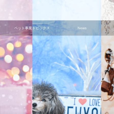
ペット事業トピックス
News