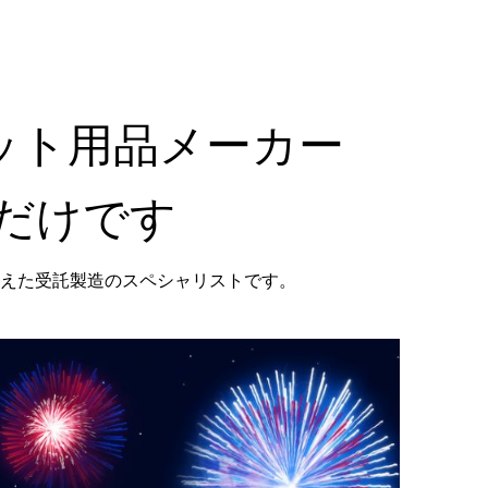
ペット用品メーカー
だけです
えた受託製造のスペシャリストです。