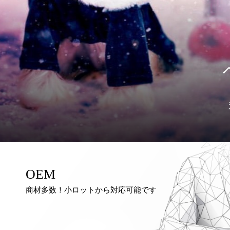
OEM
商材多数！小ロットから対応可能です