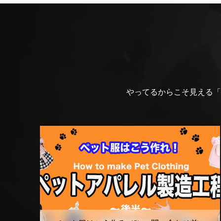
やってるからこそ見える「