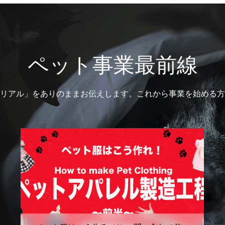
ペット事業最前線
リアル」をありのままお伝えします。これから事業を始める方