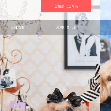
ご相談はこちら
会社概要
お問い合わせ