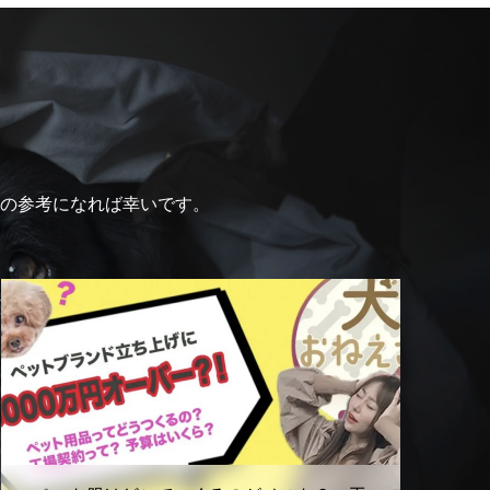
の参考になれば幸いです。