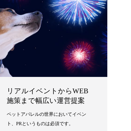
リアルイベントからWEB
施策まで幅広い運営提案
ペットアパレルの世界においてイベン
ト、PRというものは必須です。