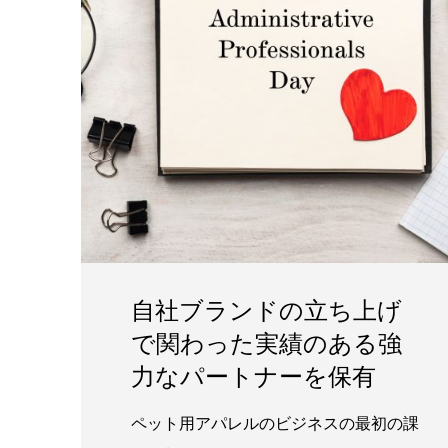
自社ブランドの立ち上げ
で関わった実績のある強
力なパートナーを保有
ペット用アパレルのビジネスの最初の課