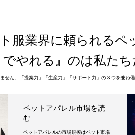
mはペット服業界に頼られる
までやれる』のは私たち
ません。「提案力」「生産力」「サポート力」の３つを兼ね備
ペットアパレル市場を読
む
ペットアパレルの市場規模はペット市場