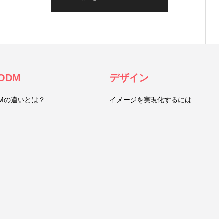
ODM
デザイン
DMの違いとは？
イメージを実現化するには