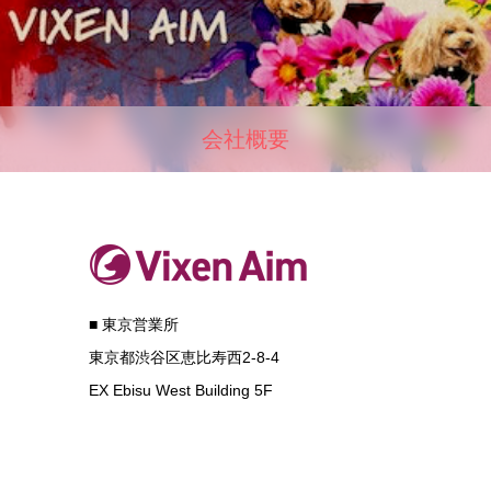
会社概要
■ 東京営業所
東京都渋谷区恵比寿西2-8-4
EX Ebisu West Building 5F