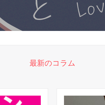
最新のコラム