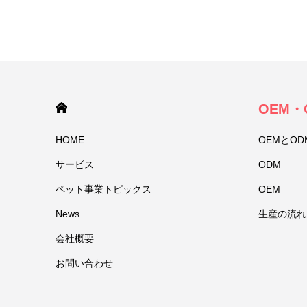
HOME
OEM・
HOME
OEMとO
サービス
ODM
ペット事業トピックス
OEM
News
生産の流れ
会社概要
お問い合わせ