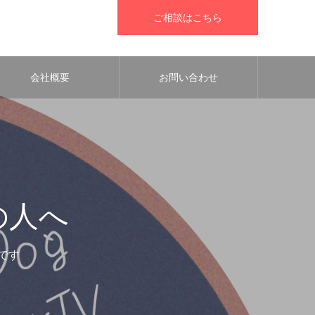
ご相談はこちら
会社概要
お問い合わせ
の人へ
です