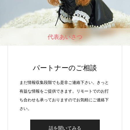
代表あいさつ
パートナーのご相談
まだ情報収集段階でも是非ご連絡下さい。きっと
有益な情報をご提供できます。リモートでのお打
ち合わせも承っておりますのでお気軽にご連絡下
さい。
話を聞いてみる