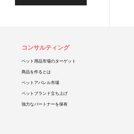
コンサルティング
ペット用品市場のターゲット
商品を作るとは
ペットアパレル市場
ペットブランド立ち上げ
強力なパートナーを保有