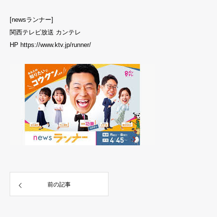
[newsランナー]
関西テレビ放送 カンテレ
HP https://www.ktv.jp/runner/
前の記事