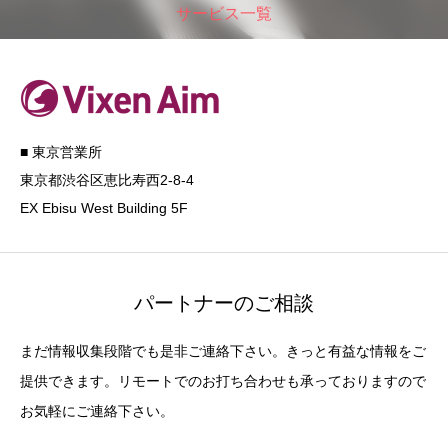
サービス一覧
■ 東京営業所
東京都渋谷区恵比寿西2-8-4
EX Ebisu West Building 5F
パートナーのご相談
まだ情報収集段階でも是非ご連絡下さい。きっと有益な情報をご
提供できます。リモートでのお打ち合わせも承っておりますので
お気軽にご連絡下さい。