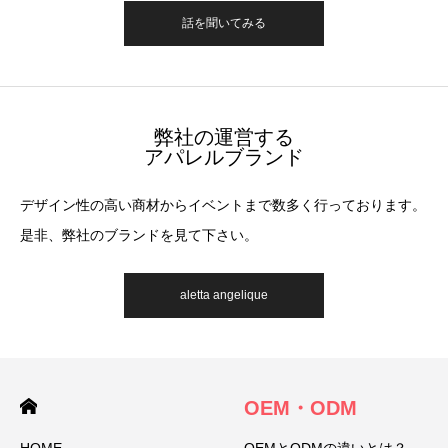
話を聞いてみる
弊社の運営する
アパレルブランド
デザイン性の高い商材からイベントまで数多く行っております。
是非、弊社のブランドを見て下さい。
aletta angelique
OEM・ODM