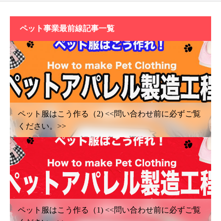
ペット事業最前線記事一覧
ペット服はこう作る（2) <<問い合わせ前に必ずご覧
ください。>>
ペット服はこう作る（1) <<問い合わせ前に必ずご覧