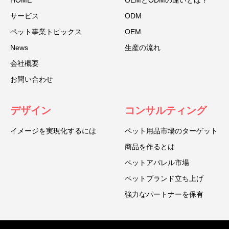
HOME
OEMとODMの違いとは？
サービス
ODM
ペット事業トピックス
OEM
News
生産の流れ
会社概要
お問い合わせ
デザイン
コンサルティング
イメージを実現化するには
ペット用品市場のターゲット
商品を作るとは
ペットアパレル市場
ペットブランド立ち上げ
強力なパートナーを保有