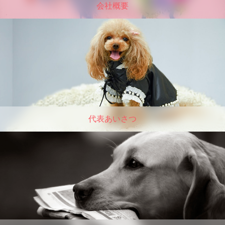
会社概要
代表あいさつ