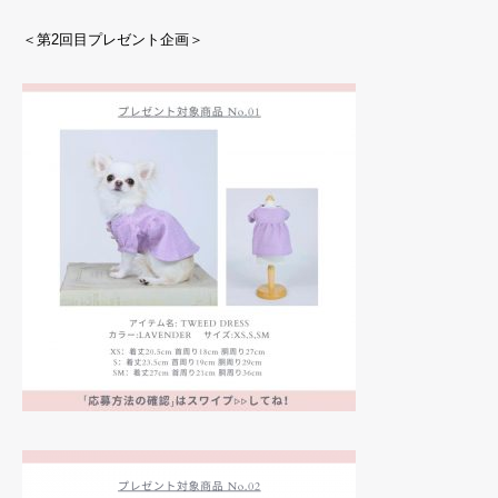
＜第2回目プレゼント企画＞