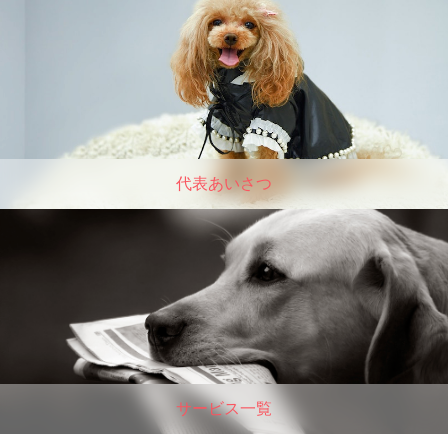
代表あいさつ
サービス一覧