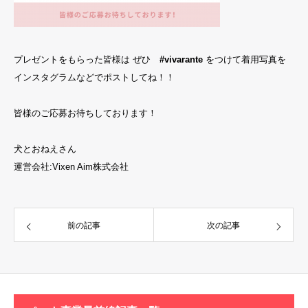
プレゼントをもらった皆様は ぜひ
#vivarante
をつけて着用写真を
インスタグラムなどでポストしてね！！
皆様のご応募お待ちしております！
犬とおねえさん
運営会社:Vixen Aim株式会社
前の記事
次の記事