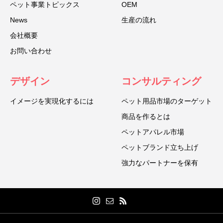
ペット事業トピックス
OEM
News
生産の流れ
会社概要
お問い合わせ
デザイン
コンサルティング
イメージを実現化するには
ペット用品市場のターゲット
商品を作るとは
ペットアパレル市場
ペットブランド立ち上げ
強力なパートナーを保有