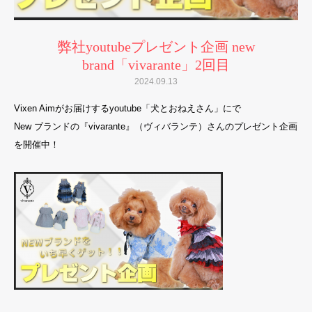
弊社youtubeプレゼント企画 new
brand「vivarante」2回目
2024.09.13
Vixen Aimがお届けするyoutube「犬とおねえさん」にで
New ブランドの『vivarante』（ヴィバランテ）さんのプレゼント企画
を開催中！