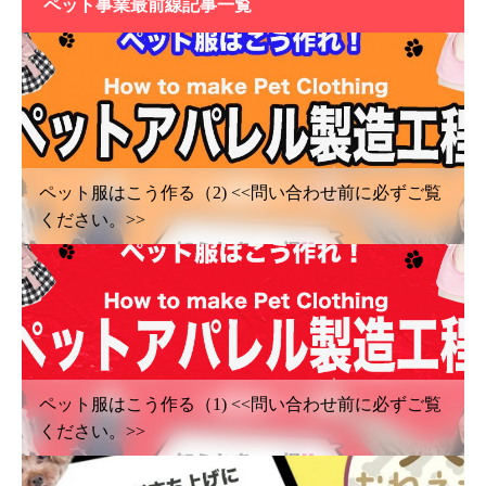
ペット事業最前線記事一覧
ペット服はこう作る（2) <<問い合わせ前に必ずご覧
ください。>>
ペット服はこう作る（1) <<問い合わせ前に必ずご覧
ください。>>