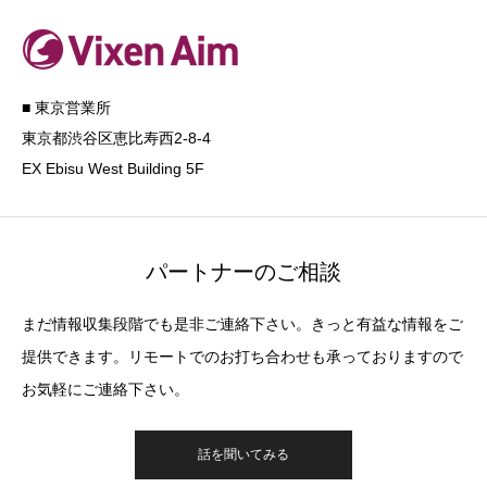
■ 東京営業所
東京都渋谷区恵比寿西2-8-4
EX Ebisu West Building 5F
パートナーのご相談
まだ情報収集段階でも是非ご連絡下さい。きっと有益な情報をご
提供できます。リモートでのお打ち合わせも承っておりますので
お気軽にご連絡下さい。
話を聞いてみる