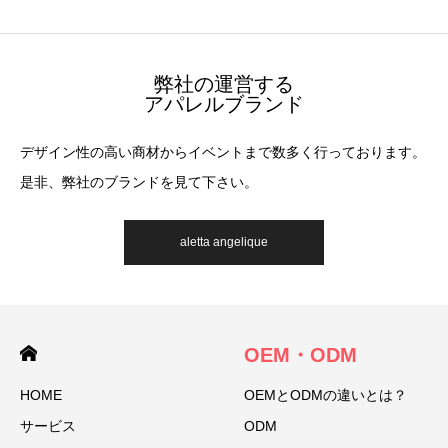
弊社の運営する
アパレルブランド
デザイン性の高い商材からイベントまで数多く行っております。
是非、弊社のブランドを見て下さい。
aletta angelique
OEM・ODM
HOME
OEMとODMの違いとは？
サービス
ODM