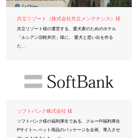
共立リゾート（株式会社共立メンテナンス）様
共立リゾート様の運営する、愛犬家のためのホテル
「ルシアン旧軽井沢」様に、 愛犬と思い出を作る
た…
ソフトバンク株式会社 様
ソフトバンク様の福利厚生である、クルーP/福利厚生
Pサイトへ ペット用品のパッケージを企画、導入させ