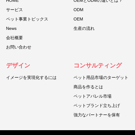
HOME
OEMとODMの違いとは？
サービス
ODM
ペット事業トピックス
OEM
News
生産の流れ
会社概要
お問い合わせ
デザイン
コンサルティング
イメージを実現化するには
ペット用品市場のターゲット
商品を作るとは
ペットアパレル市場
ペットブランド立ち上げ
強力なパートナーを保有