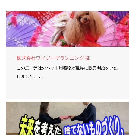
株式会社ワイジープランニング 様
この度、弊社のペット用着物が世界に販売開始をいた
しました。 …