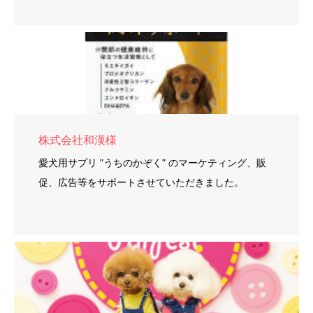
株式会社和漢様
愛犬用サプリ "うちのかぞく" のマーケティング、販
促、広告等をサポートさせていただきました。