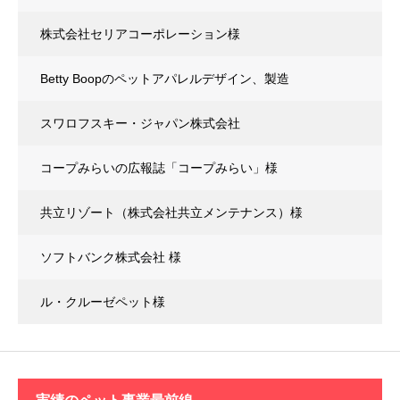
株式会社セリアコーポレーション様
Betty Boopのペットアパレルデザイン、製造
スワロフスキー・ジャパン株式会社
コープみらいの広報誌「コープみらい」様
共立リゾート（株式会社共立メンテナンス）様
ソフトバンク株式会社 様
ル・クルーゼペット様