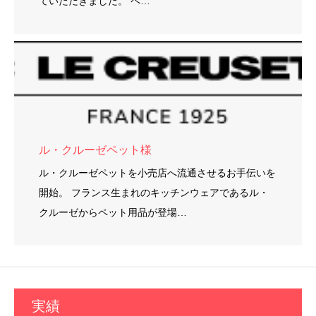
ていただきました。 ペ…
ル・クルーゼペット様
ル・クルーゼペットを小売店へ流通させるお手伝いを
開始。 フランス生まれのキッチンウェアであるル・
クルーゼからペット用品が登場…
実績