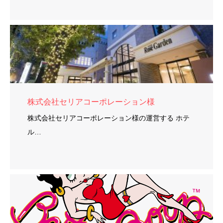
株式会社セリアコーポレーション様
株式会社セリアコーポレーション様の運営する ホテ
ル…