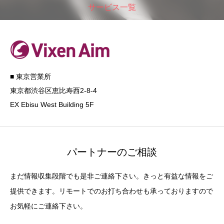
サービス一覧
■ 東京営業所
東京都渋谷区恵比寿西2-8-4
EX Ebisu West Building 5F
パートナーのご相談
まだ情報収集段階でも是非ご連絡下さい。きっと有益な情報をご
提供できます。リモートでのお打ち合わせも承っておりますので
お気軽にご連絡下さい。