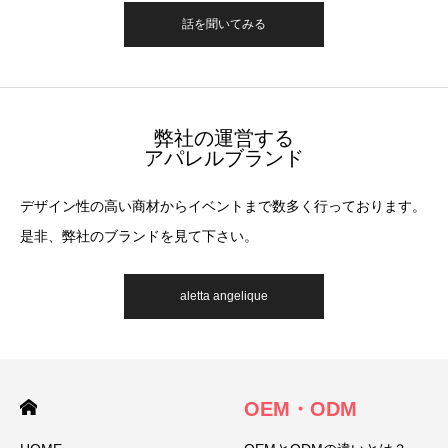
話を聞いてみる
弊社の運営する
アパレルブランド
デザイン性の高い商材からイベントまで数多く行っております。
是非、弊社のブランドを見て下さい。
aletta angelique
OEM・ODM