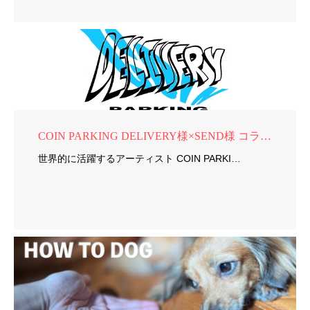
COIN PARKING DELIVERY様×SEND様 コラボ商品制作
世界的に活躍するアーティスト COIN PARKI…