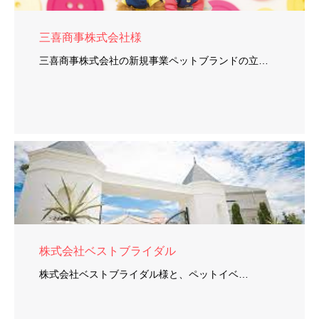
三喜商事株式会社様
三喜商事株式会社の新規事業ペットブランドの立…
株式会社ベストブライダル
株式会社ベストブライダル様と、ペットイベ…