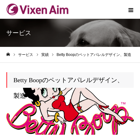
サービス
サービス
実績
Betty Boopのペットアパレルデザイン、製造
ホーム
Betty Boopのペットアパレルデザイン、
製造