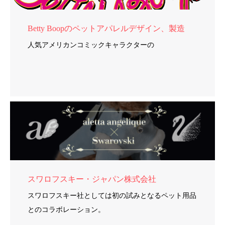
Betty Boopのペットアパレルデザイン、製造
人気アメリカンコミックキャラクターの
スワロフスキー・ジャパン株式会社
スワロフスキー社としては初の試みとなるペット用品
とのコラボレーション。