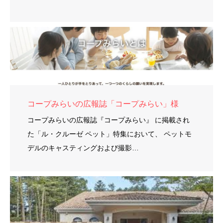
コープみらいの広報誌「コープみらい」様
コープみらいの広報誌『コープみらい』 に掲載され
た「ル・クルーゼ ペット」特集において、 ペットモ
デルのキャスティングおよび撮影…