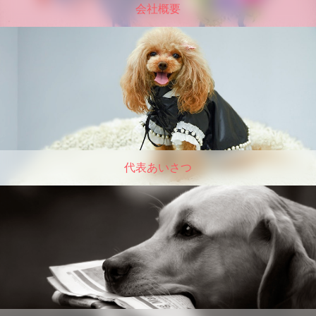
会社概要
代表あいさつ