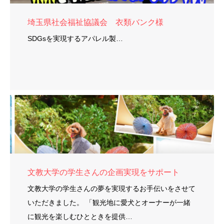
埼玉県社会福祉協議会 衣類バンク様
SDGsを実現するアパレル製…
文教大学の学生さんの企画実現をサポート
文教大学の学生さんの夢を実現するお手伝いをさせて
いただきました。 「観光地に愛犬とオーナーが一緒
に観光を楽しむひとときを提供…