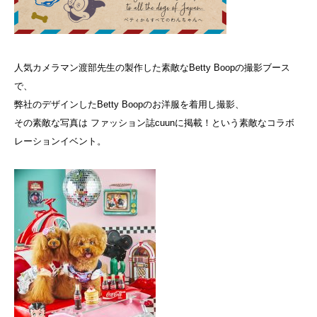
人気カメラマン渡部先生の製作した素敵なBetty Boopの撮影ブース
で、
弊社のデザインしたBetty Boopのお洋服を着用し撮影、
その素敵な写真は ファッション誌cuunに掲載！という素敵なコラボ
レーションイベント。