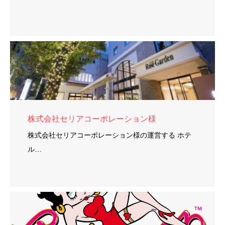
株式会社セリアコーポレーション様
株式会社セリアコーポレーション様の運営する ホテ
ル…