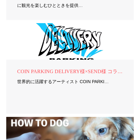
に観光を楽しむひとときを提供…
COIN PARKING DELIVERY様×SEND様 コラボ商品制作
世界的に活躍するアーティスト COIN PARKI…