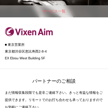
サービス一覧
■ 東京営業所
東京都渋谷区恵比寿西2-8-4
EX Ebisu West Building 5F
パートナーのご相談
まだ情報収集段階でも是非ご連絡下さい。きっと有益な情報をご
提供できます。リモートでのお打ち合わせも承っておりますので
お気軽にご連絡下さい。