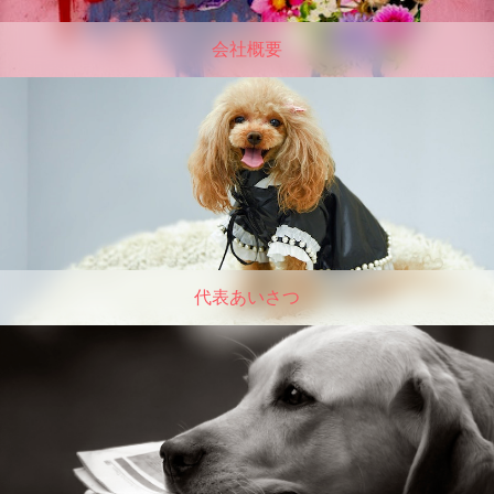
会社概要
代表あいさつ