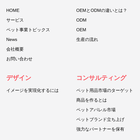
HOME
OEMとODMの違いとは？
サービス
ODM
ペット事業トピックス
OEM
News
生産の流れ
会社概要
お問い合わせ
デザイン
コンサルティング
イメージを実現化するには
ペット用品市場のターゲット
商品を作るとは
ペットアパレル市場
ペットブランド立ち上げ
強力なパートナーを保有