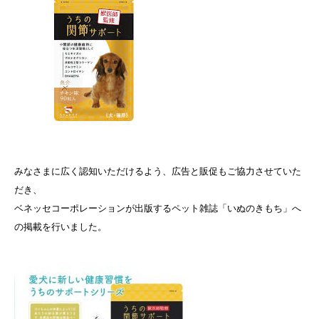
みなさまに広く認知いただけるよう、広告と販促もご協力させていた
だき、
ベネッセコーポレーションが出版するペット雑誌「
いぬのきもち
」へ
の掲載を行いました。