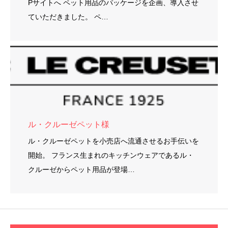
Pサイトへ ペット用品のパッケージを企画、導入させ
ていただきました。 ペ…
ル・クルーゼペット様
ル・クルーゼペットを小売店へ流通させるお手伝いを
開始。 フランス生まれのキッチンウェアであるル・
クルーゼからペット用品が登場…