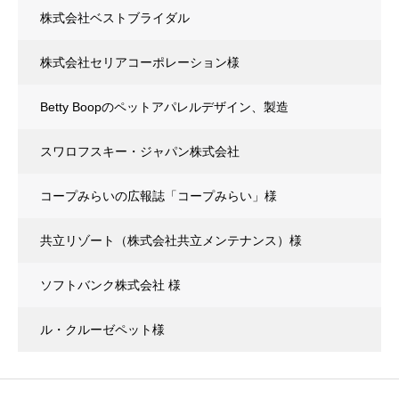
株式会社ベストブライダル
株式会社セリアコーポレーション様
Betty Boopのペットアパレルデザイン、製造
スワロフスキー・ジャパン株式会社
コープみらいの広報誌「コープみらい」様
共立リゾート（株式会社共立メンテナンス）様
ソフトバンク株式会社 様
ル・クルーゼペット様