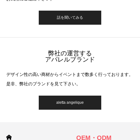
話を聞いてみる
弊社の運営する
アパレルブランド
デザイン性の高い商材からイベントまで数多く行っております。
是非、弊社のブランドを見て下さい。
aletta angelique
OEM・ODM