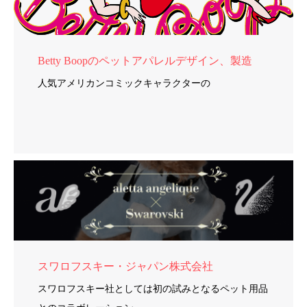
Betty Boopのペットアパレルデザイン、製造
人気アメリカンコミックキャラクターの
スワロフスキー・ジャパン株式会社
スワロフスキー社としては初の試みとなるペット用品