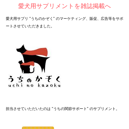
愛犬用サプリメントを雑誌掲載へ
愛犬用サプリ "うちのかぞく" のマーケティング、販促、広告等をサポ
ートさせていただきました。
担当させていただいたのは "うちの関節サポート" のサプリメント。