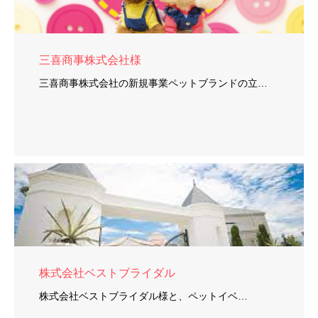
三喜商事株式会社様
三喜商事株式会社の新規事業ペットブランドの立…
株式会社ベストブライダル
株式会社ベストブライダル様と、ペットイベ…