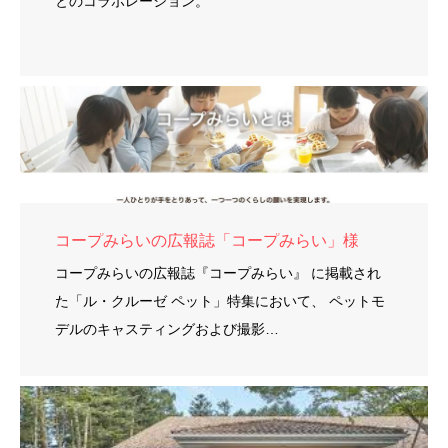
とのコラボレーション。
コープみらいの広報誌「コープみらい」様
コープみらいの広報誌『コープみらい』 に掲載され
た「ル・クルーゼ ペット」特集において、 ペットモ
デルのキャスティングおよび撮影…