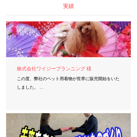
実績
株式会社ワイジープランニング 様
この度、弊社のペット用着物が世界に販売開始をいた
しました。 …