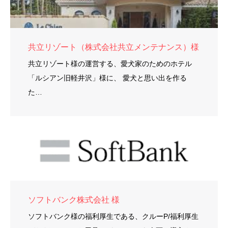
共立リゾート（株式会社共立メンテナンス）様
共立リゾート様の運営する、愛犬家のためのホテル
「ルシアン旧軽井沢」様に、 愛犬と思い出を作る
た…
ソフトバンク株式会社 様
ソフトバンク様の福利厚生である、クルーP/福利厚生