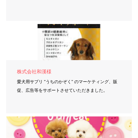
株式会社和漢様
愛犬用サプリ "うちのかぞく" のマーケティング、販
促、広告等をサポートさせていただきました。