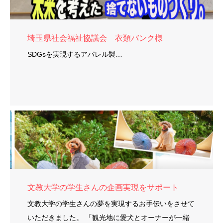
埼玉県社会福祉協議会 衣類バンク様
SDGsを実現するアパレル製…
文教大学の学生さんの企画実現をサポート
文教大学の学生さんの夢を実現するお手伝いをさせて
いただきました。 「観光地に愛犬とオーナーが一緒