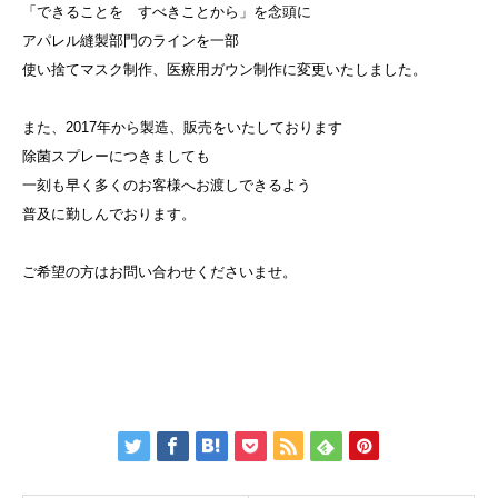
「できることを すべきことから」を念頭に
アパレル縫製部門のラインを一部
使い捨てマスク制作、医療用ガウン制作に変更いたしました。
また、2017年から製造、販売をいたしております
除菌スプレーにつきましても
一刻も早く多くのお客様へお渡しできるよう
普及に勤しんでおります。
ご希望の方はお問い合わせくださいませ。