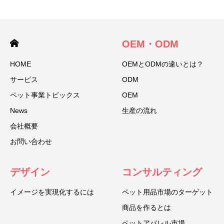
OEM・ODM
HOME
OEMとODMの違いとは？
サービス
ODM
ペット事業トピックス
OEM
News
生産の流れ
会社概要
お問い合わせ
デザイン
コンサルティング
イメージを実現化するには
ペット用品市場のターゲット
商品を作るとは
ペットアパレル市場