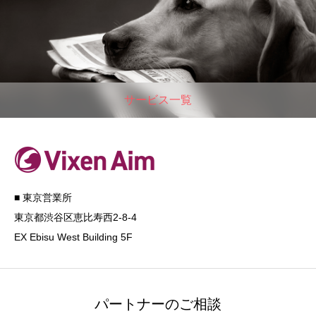
サービス一覧
■ 東京営業所
東京都渋谷区恵比寿西2-8-4
EX Ebisu West Building 5F
パートナーのご相談