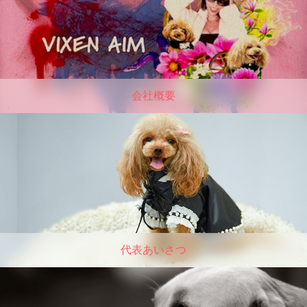
会社概要
代表あいさつ