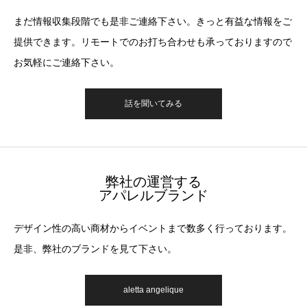
まだ情報収集段階でも是非ご連絡下さい。きっと有益な情報をご
提供できます。リモートでのお打ち合わせも承っておりますので
お気軽にご連絡下さい。
話を聞いてみる
弊社の運営する
アパレルブランド
デザイン性の高い商材からイベントまで数多く行っております。
是非、弊社のブランドを見て下さい。
aletta angelique