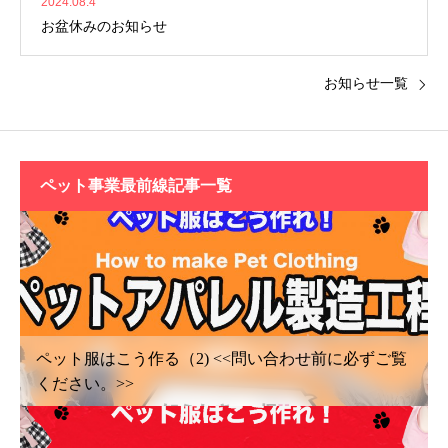
2024.08.4
お盆休みのお知らせ
お知らせ一覧
ペット事業最前線記事一覧
ペット服はこう作る（2) <<問い合わせ前に必ずご覧
ください。>>