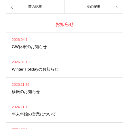
前の記事
次の記事
お知らせ
2026.04.1
GW休暇のお知らせ
2026.01.10
Winter Holidayのお知らせ
2025.11.29
移転のお知らせ
2024.11.11
年末年始の営業について