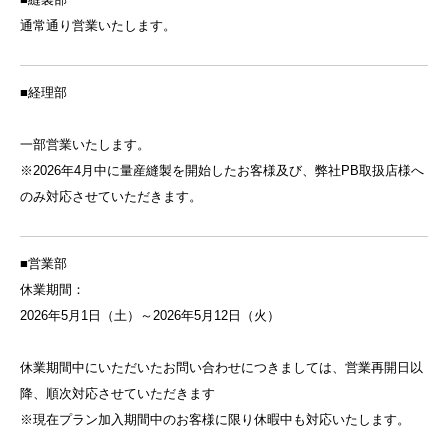
通常通り営業いたします。
■経理部
一部営業いたします。
※2026年4月中に量産縫製を開始したお客様及び、弊社PB取扱店様へ
のみ対応させていただきます。
■営業部
休業期間：
2026年5月1日（土）～2026年5月12日（火）
休業期間中にいただいたお問い合わせにつきましては、営業再開日以
降、順次対応させていただきます
※現在プラン加入期間中のお客様に限り休暇中も対応いたします。