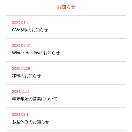
お知らせ
2026.04.1
GW休暇のお知らせ
2026.01.10
Winter Holidayのお知らせ
2025.11.29
移転のお知らせ
2024.11.11
年末年始の営業について
2024.08.4
お盆休みのお知らせ