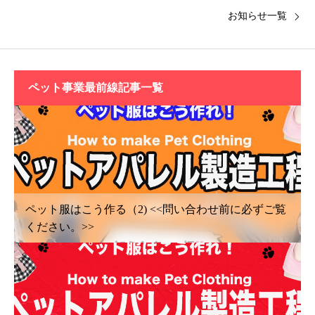
お知らせ一覧
ペット事業最前線記事一覧
ペット服はこう作る（2) <<問い合わせ前に必ずご覧
ください。>>