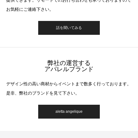
提供できます。リモートでのお打ち合わせも承っておりますので
お気軽にご連絡下さい。
話を聞いてみる
弊社の運営する
アパレルブランド
デザイン性の高い商材からイベントまで数多く行っております。
是非、弊社のブランドを見て下さい。
aletta angelique