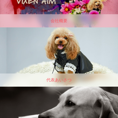
会社概要
代表あいさつ