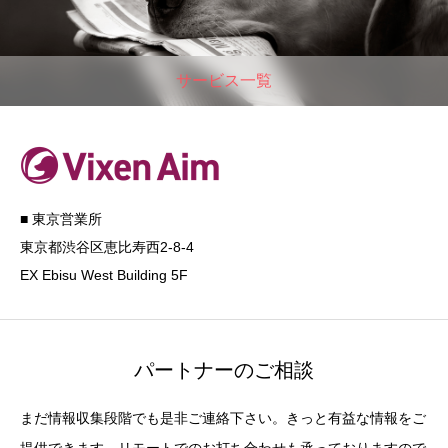
サービス一覧
■ 東京営業所
東京都渋谷区恵比寿西2-8-4
EX Ebisu West Building 5F
パートナーのご相談
まだ情報収集段階でも是非ご連絡下さい。きっと有益な情報をご