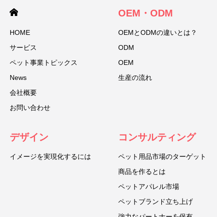
OEM・ODM
HOME
OEMとODMの違いとは？
サービス
ODM
ペット事業トピックス
OEM
News
生産の流れ
会社概要
お問い合わせ
デザイン
コンサルティング
イメージを実現化するには
ペット用品市場のターゲット
商品を作るとは
ペットアパレル市場
ペットブランド立ち上げ
強力なパートナーを保有