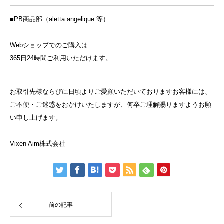
■PB商品部（aletta angelique 等）
Webショップでのご購入は
365日24時間ご利用いただけます。
お取引先様ならびに日頃よりご愛顧いただいておりますお客様には、
ご不便・ご迷惑をおかけいたしますが、何卒ご理解賜りますようお願
い申し上げます。
Vixen Aim株式会社
前の記事