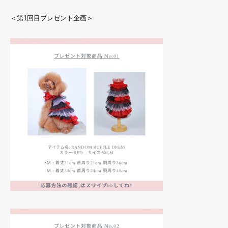
＜第1回目プレゼント企画＞