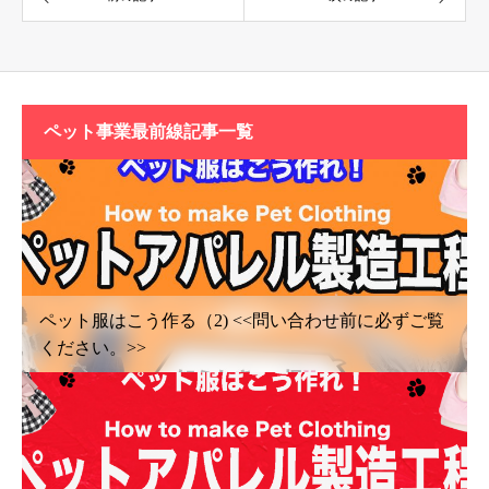
ペット事業最前線記事一覧
ペット服はこう作る（2) <<問い合わせ前に必ずご覧
ください。>>