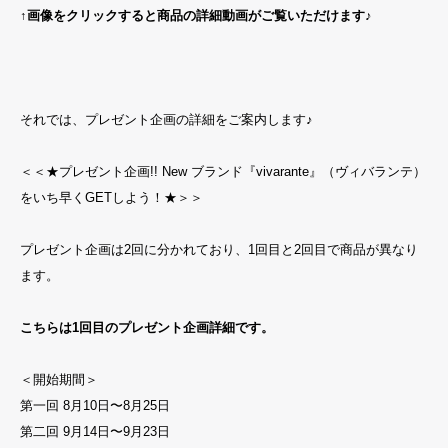
↑
画像をクリックすると商品の詳細動画がご覧いただけます♪
それでは、プレゼント企画の詳細をご案内します♪
＜＜★プレゼント企画!! New ブランド『vivarante』（ヴィバランテ）
をいち早くGETしよう！★＞＞
プレゼント企画は2回に分かれており、1回目と2回目で商品が異なり
ます。
こちらは1回目のプレゼント企画詳細です。
＜開始期間＞
第一回 8月10日〜8月25日
第二回 9月14日〜9月23日