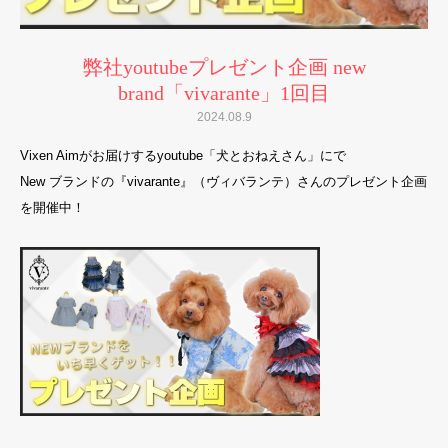
弊社youtubeプレゼント企画 new
brand「vivarante」1回目
2024.08.9
Vixen Aimがお届けするyoutube「犬とおねえさん」にで
New ブランドの『vivarante』（ヴィバランテ）さんのプレゼント企画
を開催中！