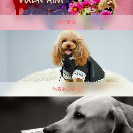
会社概要
代表あいさつ