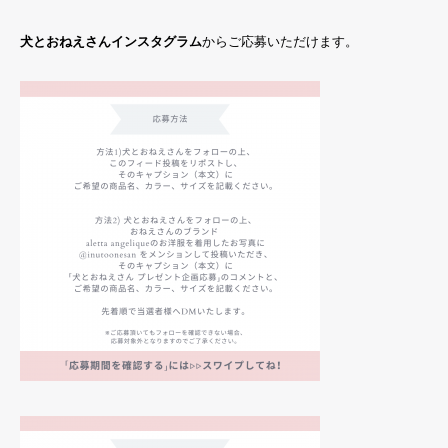
犬とおねえさんインスタグラム
からご応募いただけます。