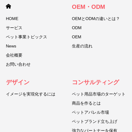
OEM・ODM
HOME
OEMとODMの違いとは？
サービス
ODM
ペット事業トピックス
OEM
News
生産の流れ
会社概要
お問い合わせ
デザイン
コンサルティング
イメージを実現化するには
ペット用品市場のターゲット
商品を作るとは
ペットアパレル市場
ペットブランド立ち上げ
強力なパートナーを保有