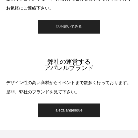
お気軽にご連絡下さい。
話を聞いてみる
弊社の運営する
アパレルブランド
デザイン性の高い商材からイベントまで数多く行っております。
是非、弊社のブランドを見て下さい。
aletta angelique