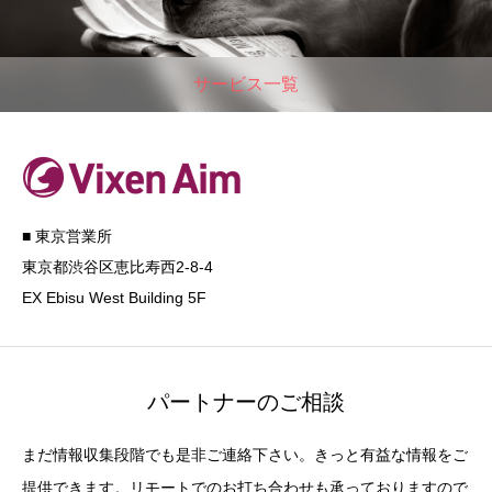
サービス一覧
■ 東京営業所
東京都渋谷区恵比寿西2-8-4
EX Ebisu West Building 5F
パートナーのご相談
まだ情報収集段階でも是非ご連絡下さい。きっと有益な情報をご
提供できます。リモートでのお打ち合わせも承っておりますので