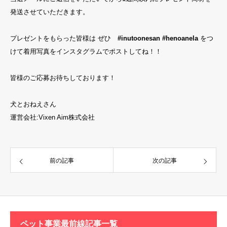
発送させていただきます。
プレゼントをもらった皆様は ぜひ
#inutoonesan
#henoanela
をつ
けて着用写真をインスタグラムでポストしてね！！
皆様のご応募お待ちしております！
犬とおねえさん
運営会社:Vixen Aim株式会社
前の記事
次の記事
ペット事業最前線記事一覧