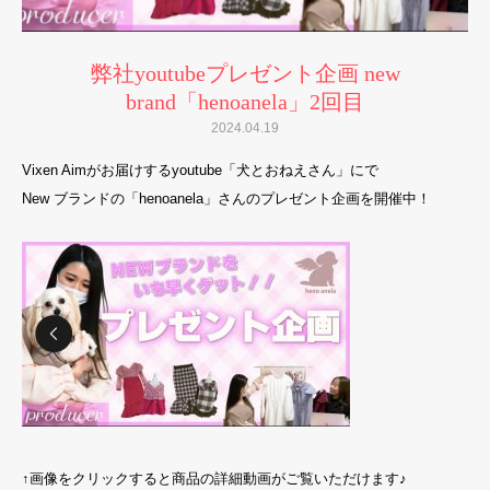
弊社youtubeプレゼント企画 new
brand「henoanela」2回目
2024.04.19
Vixen Aimがお届けするyoutube「犬とおねえさん」にで
New ブランドの「henoanela」さんのプレゼント企画を開催中！
↑画像をクリックすると商品の詳細動画がご覧いただけます♪