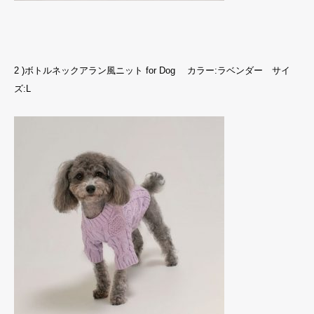
2 )ボトルネックアラン風ニット for Dog カラー:ラベンダー サイ
ズ:L