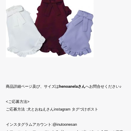
商品詳細ページ及び、サイズは
henoanelaさん
へお問合せください♪
<ご応募方法>
ご応募方法 :犬とおねえさんinstagram タグづけポスト
インスタグラムアカウント:
@inutoonesan