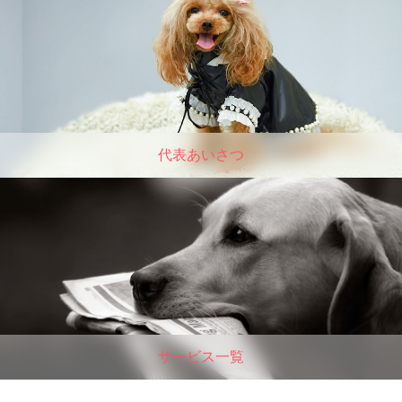
代表あいさつ
サービス一覧