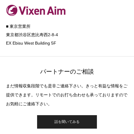
■ 東京営業所
東京都渋谷区恵比寿西2-8-4
EX Ebisu West Building 5F
パートナーのご相談
まだ情報収集段階でも是非ご連絡下さい。きっと有益な情報をご
提供できます。リモートでのお打ち合わせも承っておりますので
お気軽にご連絡下さい。
話を聞いてみる