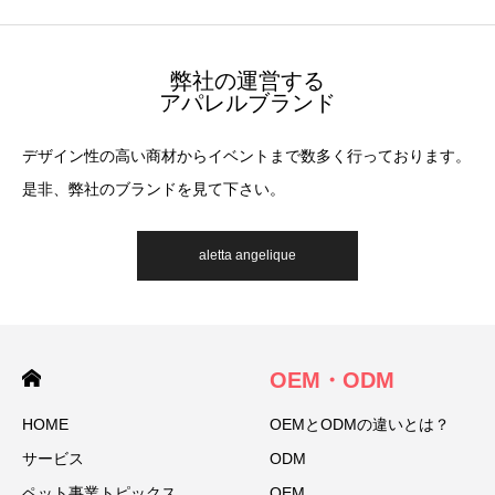
弊社の運営する
アパレルブランド
デザイン性の高い商材からイベントまで数多く行っております。
是非、弊社のブランドを見て下さい。
aletta angelique
OEM・ODM
HOME
OEMとODMの違いとは？
サービス
ODM
ペット事業トピックス
OEM