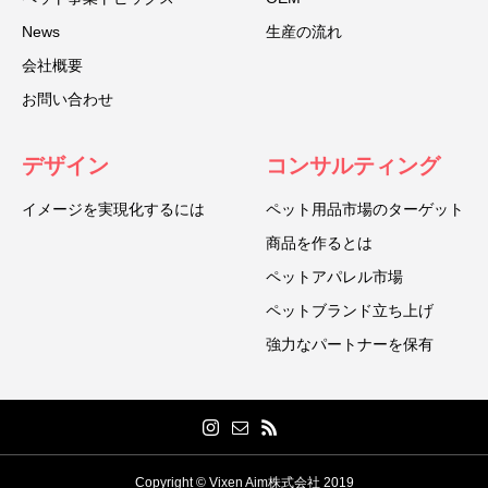
News
生産の流れ
会社概要
お問い合わせ
デザイン
コンサルティング
イメージを実現化するには
ペット用品市場のターゲット
商品を作るとは
ペットアパレル市場
ペットブランド立ち上げ
強力なパートナーを保有
Copyright © Vixen Aim株式会社 2019