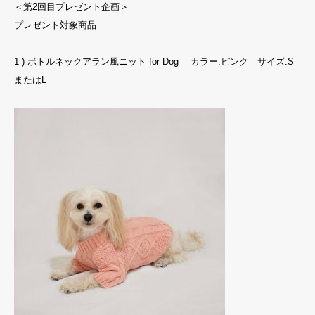
＜第2回目プレゼント企画＞
プレゼント対象商品
1 ) ボトルネックアラン風ニット for Dog カラー:ピンク サイズ:S
またはL