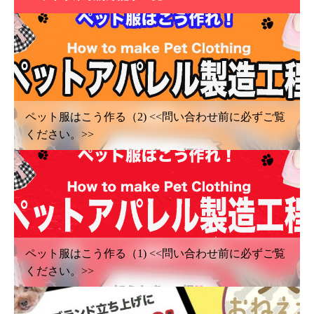
ペット服はこう作る（2) <<問い合わせ前に必ずご覧
ください。>>
ペット服はこう作る（1) <<問い合わせ前に必ずご覧
ください。>>