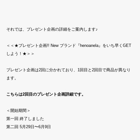
それでは、プレゼント企画の詳細をご案内します♪
＜＜★プレゼント企画!! New ブランド『henoanela』をいち早くGET
しよう！★＞＞
プレゼント企画は2回に分かれており、1回目と2回目で商品が異なり
ます。
こちらは2回目のプレゼント企画詳細です。
＜開始期間＞
第一回 終了しました
第二回 5月29日〜6月9日