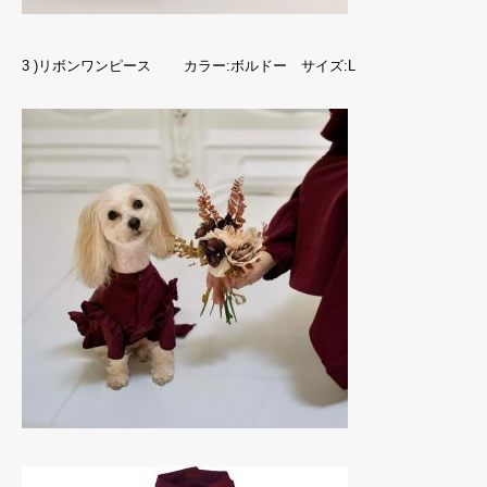
3 )リボンワンピース カラー:ボルドー サイズ:L