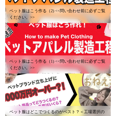
ペット服はこう作る（2) <<問い合わせ前に必ずご覧
ください。>>
ペット服はこう作る（1) <<問い合わせ前に必ずご覧
ください。>>
ペット服はどこでつくるのがベスト？＜工場選択の