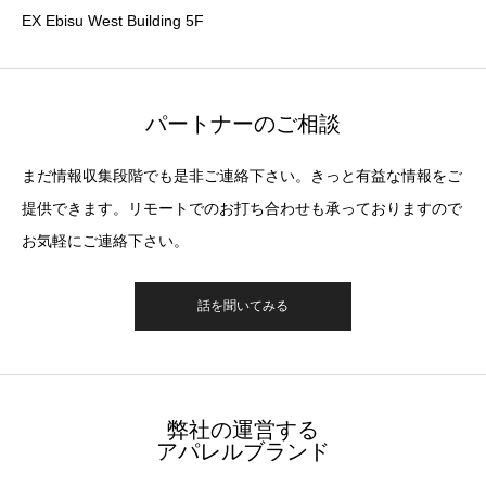
EX Ebisu West Building 5F
パートナーのご相談
まだ情報収集段階でも是非ご連絡下さい。きっと有益な情報をご
提供できます。リモートでのお打ち合わせも承っておりますので
お気軽にご連絡下さい。
話を聞いてみる
弊社の運営する
アパレルブランド