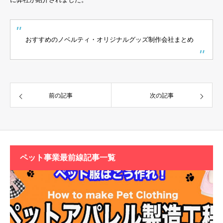
おすすめのノベルティ・オリジナルグッズ制作会社まとめ
前の記事
次の記事
ペット事業最前線記事一覧