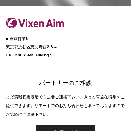
■ 東京営業所
東京都渋谷区恵比寿西2-8-4
EX Ebisu West Building 5F
パートナーのご相談
まだ情報収集段階でも是非ご連絡下さい。きっと有益な情報をご
提供できます。リモートでのお打ち合わせも承っておりますので
お気軽にご連絡下さい。