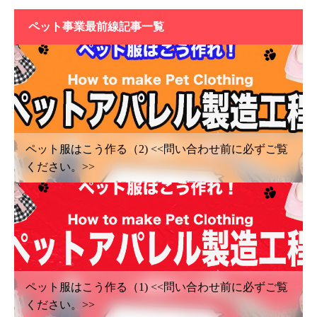
ペット事業最前線記事一覧
ペット服はこう作る（2) <<問い合わせ前に必ずご覧
ください。>>
ペット服はこう作る（1) <<問い合わせ前に必ずご覧
ください。>>