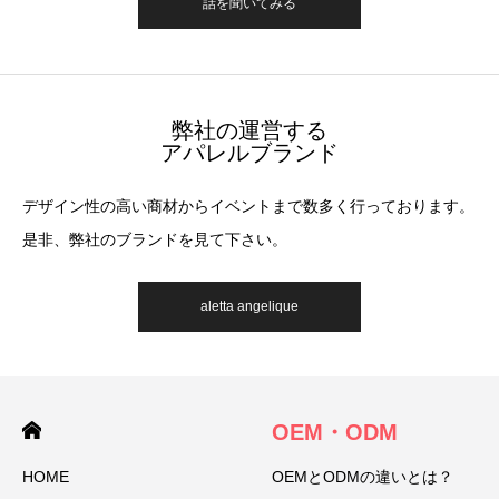
話を聞いてみる
弊社の運営する
アパレルブランド
デザイン性の高い商材からイベントまで数多く行っております。
是非、弊社のブランドを見て下さい。
aletta angelique
OEM・ODM
HOME
OEMとODMの違いとは？