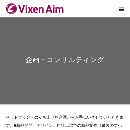
企画・コンサルティング
ペットブランドの立ち上げを企画からお手伝いさせていただきま
す。■商品開発、デザイン、自社工場での商品制作（縫製のすべ