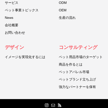
サービス
ODM
ペット事業トピックス
OEM
News
生産の流れ
会社概要
お問い合わせ
デザイン
コンサルティング
イメージを実現化するには
ペット用品市場のターゲット
商品を作るとは
ペットアパレル市場
ペットブランド立ち上げ
強力なパートナーを保有