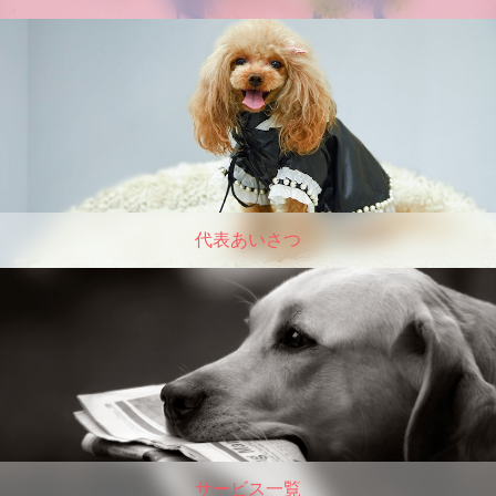
代表あいさつ
サービス一覧