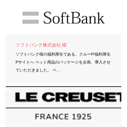
ソフトバンク株式会社 様
ソフトバンク様の福利厚生である、クルーP/福利厚生
Pサイトへ ペット用品のパッケージを企画、導入させ
ていただきました。 ペ…