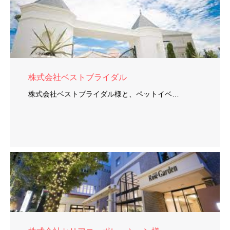
株式会社ベストブライダル
株式会社ベストブライダル様と、ペットイベ…