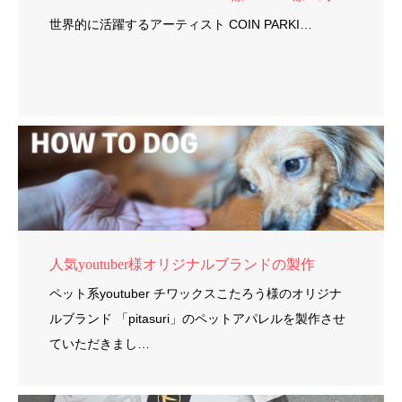
世界的に活躍するアーティスト COIN PARKI…
人気youtuber様オリジナルブランドの製作
ペット系youtuber チワックスこたろう様のオリジナ
ルブランド 「pitasuri」のペットアパレルを製作させ
ていただきまし…