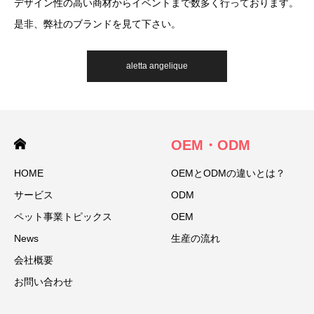
デザイン性の高い商材からイベントまで数多く行っております。
是非、弊社のブランドを見て下さい。
aletta angelique
OEM・ODM
HOME
OEMとODMの違いとは？
サービス
ODM
ペット事業トピックス
OEM
News
生産の流れ
会社概要
お問い合わせ