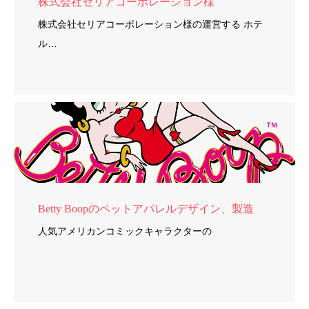
株式会社セリアコーポレーション様
株式会社セリアコーポレーション様の運営する ホテ
ル…
Betty Boopのペットアパレルデザイン、製造
人気アメリカンコミックキャラクターの