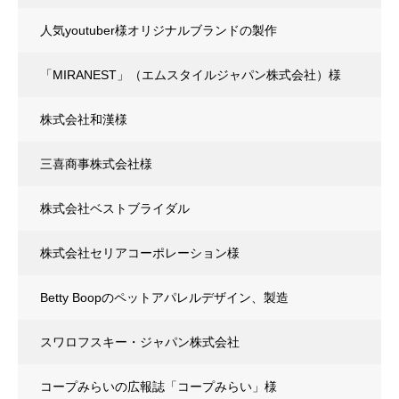
人気youtuber様オリジナルブランドの製作
「MIRANEST」（エムスタイルジャパン株式会社）様
株式会社和漢様
三喜商事株式会社様
株式会社ベストブライダル
株式会社セリアコーポレーション様
Betty Boopのペットアパレルデザイン、製造
スワロフスキー・ジャパン株式会社
コープみらいの広報誌「コープみらい」様