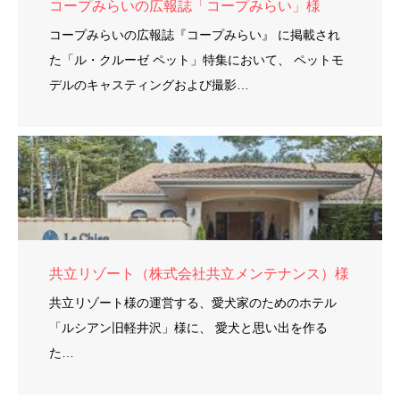
コープみらいの広報誌「コープみらい」様
コープみらいの広報誌『コープみらい』 に掲載され
た「ル・クルーゼ ペット」特集において、 ペットモ
デルのキャスティングおよび撮影…
共立リゾート（株式会社共立メンテナンス）様
共立リゾート様の運営する、愛犬家のためのホテル
「ルシアン旧軽井沢」様に、 愛犬と思い出を作る
た…