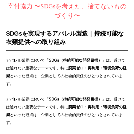
寄付協力 〜SDGsを考えた、捨てないもの
づくり〜
SDGsを実現するアパレル製造｜持続可能な
衣類提供への取り組み
アパレル業界において「
SDGs（持続可能な開発目標）
」は、避けて
は通れない重要なテーマです。特に
廃棄ゼロ・再利用・環境負荷の軽
減
といった観点は、企業としての社会的責任のひとつとされていま
す。
アパレル業界において「
SDGs（持続可能な開発目標）
」は、避けて
は通れない重要なテーマです。特に
廃棄ゼロ・再利用・環境負荷の軽
減
といった観点は、企業としての社会的責任のひとつとされていま
す。