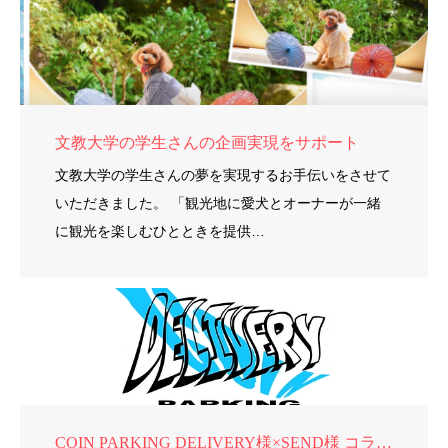
文教大学の学生さんの企画実現をサポート
文教大学の学生さんの夢を実現するお手伝いをさせて
いただきました。 「観光地に愛犬とオーナーが一緒
に観光を楽しむひとときを提供…
COIN PARKING DELIVERY様×SEND様 コラボ商品制作