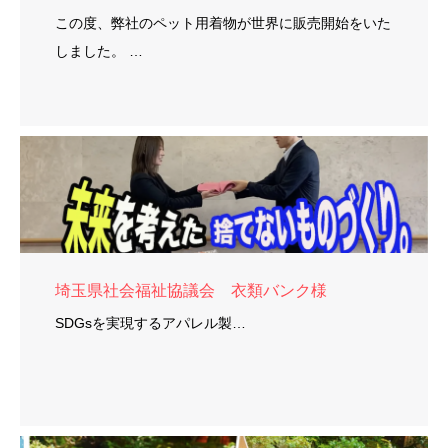
この度、弊社のペット用着物が世界に販売開始をいた
しました。 …
埼玉県社会福祉協議会 衣類バンク様
SDGsを実現するアパレル製…