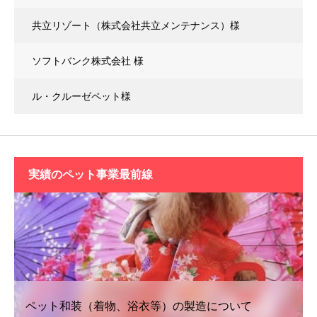
共立リゾート（株式会社共立メンテナンス）様
ソフトバンク株式会社 様
ル・クルーゼペット様
実績の
ペット事業最前線
ペット和装（着物、浴衣等）の製造について