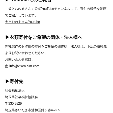
「犬とおねえさん」公式YouTubeチャンネルにて、寄付の様子を動画
でご紹介しています。
犬とおねえさんYoutube
▶︎衣類寄付をご希望の団体・法人様へ
弊社製作のお洋服の寄付をご希望の団体様、法人様は、下記の連絡先
よりお問い合わせください。
お問い合わせ窓口：
📩
info@vixen-aim.com
▶︎寄付先
社会福祉法人
埼玉県社会福祉協議会
〒330-8529
埼玉県さいたま市浦和区針ヶ谷4-2-65