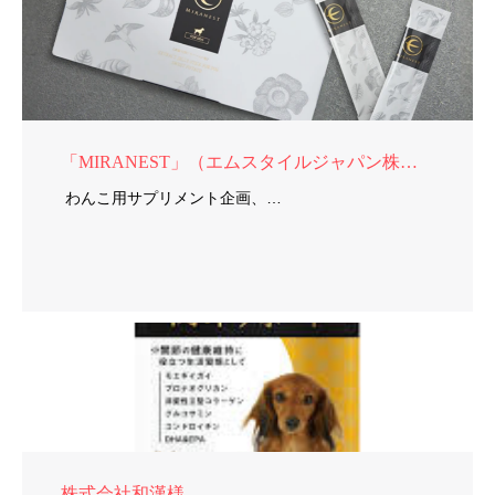
「MIRANEST」（エムスタイルジャパン株式会社）様
わんこ用サプリメント企画、…
株式会社和漢様