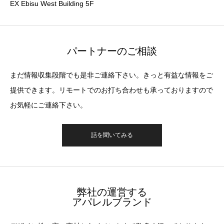
EX Ebisu West Building 5F
パートナーのご相談
まだ情報収集段階でも是非ご連絡下さい。きっと有益な情報をご
提供できます。リモートでのお打ち合わせも承っておりますので
お気軽にご連絡下さい。
話を聞いてみる
弊社の運営する
アパレルブランド