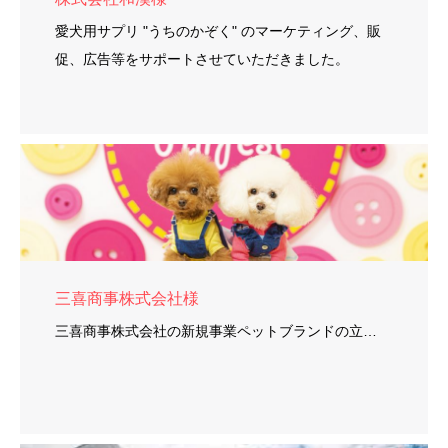
愛犬用サプリ "うちのかぞく" のマーケティング、販
促、広告等をサポートさせていただきました。
三喜商事株式会社様
三喜商事株式会社の新規事業ペットブランドの立…