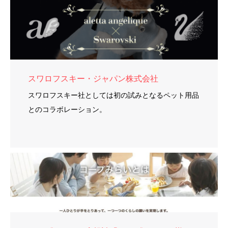
スワロフスキー・ジャパン株式会社
スワロフスキー社としては初の試みとなるペット用品
とのコラボレーション。