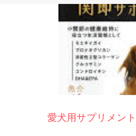
愛犬用サプリメン