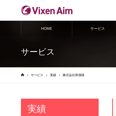
HOME
サービス
サービス
サービス
実績
株式会社和漢様
ホーム
実績