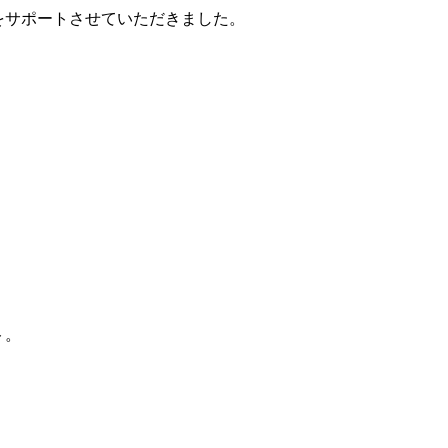
等をサポートさせていただきました。
ト。