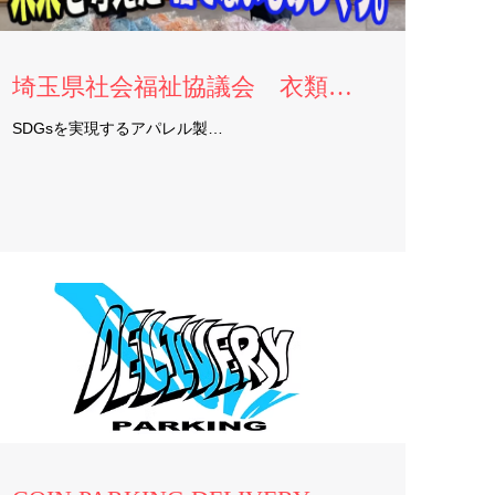
埼玉県社会福祉協議会 衣類バンク様
SDGsを実現するアパレル製…