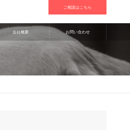
ご相談はこちら
会社概要
お問い合わせ