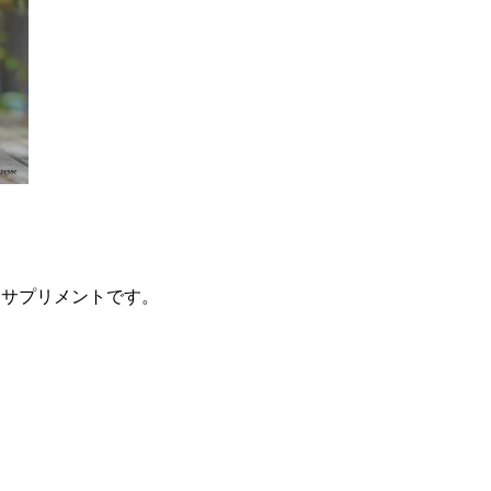
なサプリメントです。