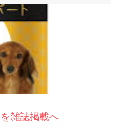
トを雑誌掲載へ