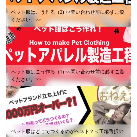
ペット服はこう作る（2) <<問い合わせ前に必ずご覧
ください。>>
ペット服はこう作る（1) <<問い合わせ前に必ずご覧
ください。>>
ペット服はどこでつくるのがベスト？＜工場選択の