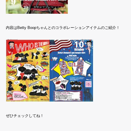
内容はBetty Boopちゃんとのコラボレーションアイテムのご紹介！
ぜひチェックしてね！