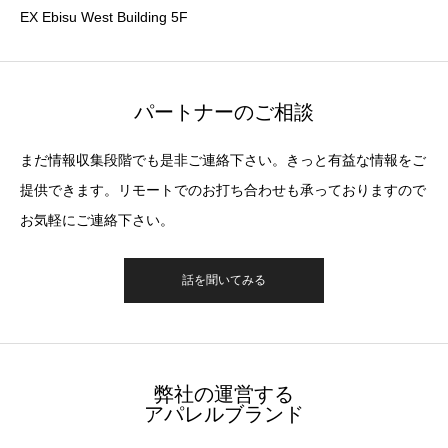
EX Ebisu West Building 5F
パートナーのご相談
まだ情報収集段階でも是非ご連絡下さい。きっと有益な情報をご
提供できます。リモートでのお打ち合わせも承っておりますので
お気軽にご連絡下さい。
話を聞いてみる
弊社の運営する
アパレルブランド