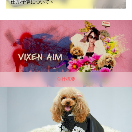
仕方/予算について＞
会社概要