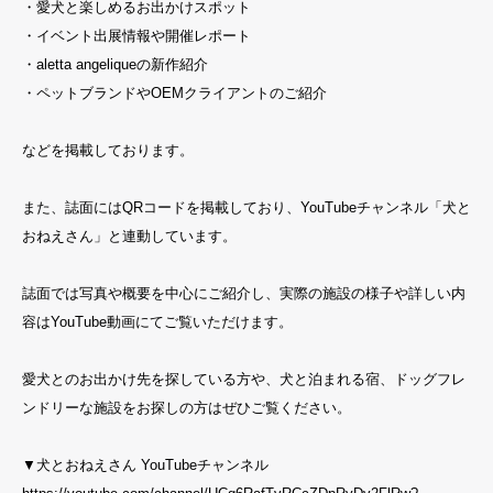
・愛犬と楽しめるお出かけスポット
・イベント出展情報や開催レポート
・aletta angeliqueの新作紹介
・ペットブランドやOEMクライアントのご紹介
などを掲載しております。
また、誌面にはQRコードを掲載しており、YouTubeチャンネル「犬と
おねえさん」と連動しています。
誌面では写真や概要を中心にご紹介し、実際の施設の様子や詳しい内
容はYouTube動画にてご覧いただけます。
愛犬とのお出かけ先を探している方や、犬と泊まれる宿、ドッグフレ
ンドリーな施設をお探しの方はぜひご覧ください。
▼犬とおねえさん YouTubeチャンネル