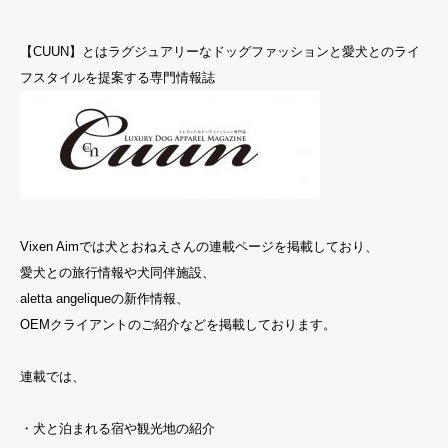
【CUUN】とはラグジュアリーなドッグファッションと愛犬とのライ
フスタイルを提案する専門情報誌
Vixen Aimでは
犬とおねえさん
の連載ページを掲載しており、
愛犬との旅行情報や犬同伴施設、
aletta angeliqueの新作情報、
OEMクライアントのご紹介などを掲載しております。
連載では、
・犬と泊まれる宿や観光地の紹介