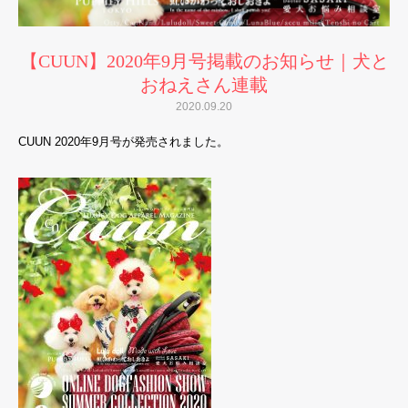
【CUUN】2020年9月号掲載のお知らせ｜犬と
おねえさん連載
2020.09.20
CUUN 2020年9月号が発売されました。