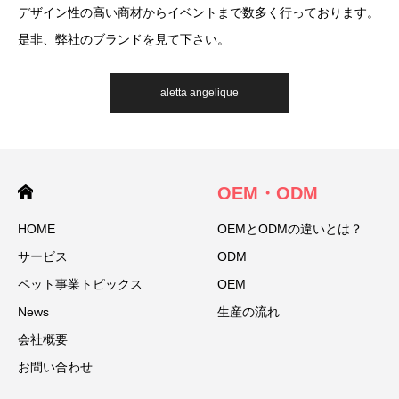
デザイン性の高い商材からイベントまで数多く行っております。
是非、弊社のブランドを見て下さい。
aletta angelique
OEM・ODM
HOME
OEMとODMの違いとは？
サービス
ODM
ペット事業トピックス
OEM
News
生産の流れ
会社概要
お問い合わせ