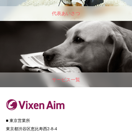
代表あいさつ
サービス一覧
■ 東京営業所
東京都渋谷区恵比寿西2-8-4