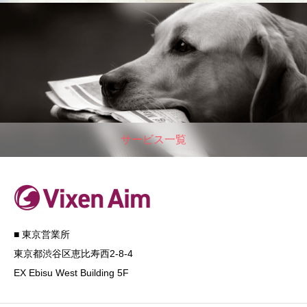
サービス一覧
■ 東京営業所
東京都渋谷区恵比寿西2-8-4
EX Ebisu West Building 5F