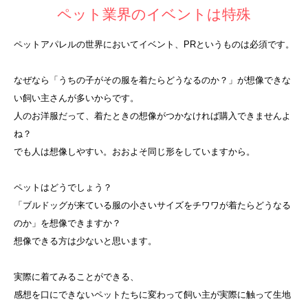
ペット業界のイベントは特殊
ペットアパレルの世界においてイベント、PRというものは必須です。
なぜなら「うちの子がその服を着たらどうなるのか？」が想像できな
い飼い主さんが多いからです。
人のお洋服だって、着たときの想像がつかなければ購入できませんよ
ね？
でも人は想像しやすい。おおよそ同じ形をしていますから。
ペットはどうでしょう？
「ブルドッグが来ている服の小さいサイズをチワワが着たらどうなる
のか」を想像できますか？
想像できる方は少ないと思います。
実際に着てみることができる、
感想を口にできないペットたちに変わって飼い主が実際に触って生地