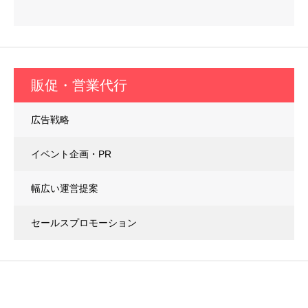
販促・営業代行
広告戦略
イベント企画・PR
幅広い運営提案
セールスプロモーション