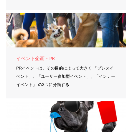
イベント企画・PR
PRイベントは、その目的によって大きく 「プレスイ
ベント」、「ユーザー参加型イベント」、「インナー
イベント」 の3つに分類する…