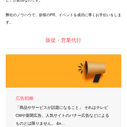
と」が必須なのです。
弊社のノウハウで、皆様のPR、イベントを成功に導くお手伝いをしま
す。
販促・営業代行
広告戦略
「商品やサービスが話題になること」 それはテレビ
CMや新聞広告、人気サイトのバナー広告などによる
ものとは限りません。 &n…