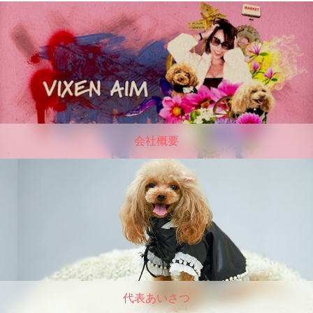
会社概要
代表あいさつ