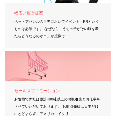
幅広い運営提案
ペットアパレルの世界においてイベント、PRという
ものは必須です。 なぜなら「うちの子がその服を着
たらどうなるのか？」が想像で…
セールスプロモーション
お陰様で弊社は累計400社以上のお取引先とお仕事を
させていただいております。 お取引先様は日本だけ
にとどまらず、アメリカ、イタリ…