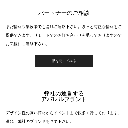
パートナーのご相談
まだ情報収集段階でも是非ご連絡下さい。きっと有益な情報をご
提供できます。リモートでのお打ち合わせも承っておりますので
お気軽にご連絡下さい。
話を聞いてみる
弊社の運営する
アパレルブランド
デザイン性の高い商材からイベントまで数多く行っております。
是非、弊社のブランドを見て下さい。