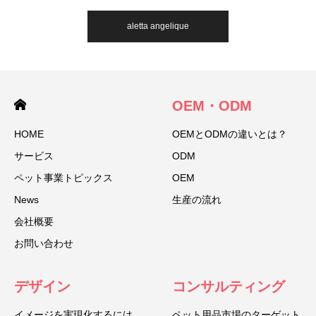
aletta angelique
OEM・ODM
HOME
OEMとODMの違いとは？
サービス
ODM
ペット事業トピックス
OEM
News
生産の流れ
会社概要
お問い合わせ
デザイン
コンサルティング
イメージを実現化するには
ペット用品市場のターゲット