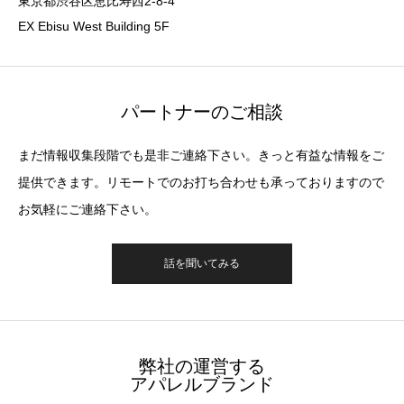
東京都渋谷区恵比寿西2-8-4
EX Ebisu West Building 5F
パートナーのご相談
まだ情報収集段階でも是非ご連絡下さい。きっと有益な情報をご
提供できます。リモートでのお打ち合わせも承っておりますので
お気軽にご連絡下さい。
話を聞いてみる
弊社の運営する
アパレルブランド