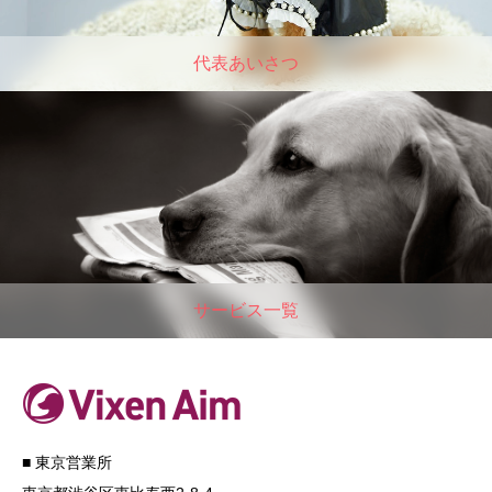
代表あいさつ
サービス一覧
■ 東京営業所