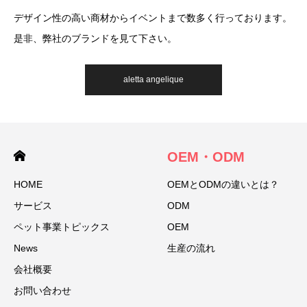
デザイン性の高い商材からイベントまで数多く行っております。
是非、弊社のブランドを見て下さい。
aletta angelique
OEM・ODM
HOME
OEMとODMの違いとは？
サービス
ODM
ペット事業トピックス
OEM
News
生産の流れ
会社概要
お問い合わせ