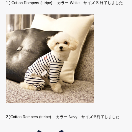
1 )
Cotton Rompers (stripe) カラー:White サイズ:S
終了しました
2 )
Cotton Rompers (stripe) カラー:Navy サイズ:S
終了しました