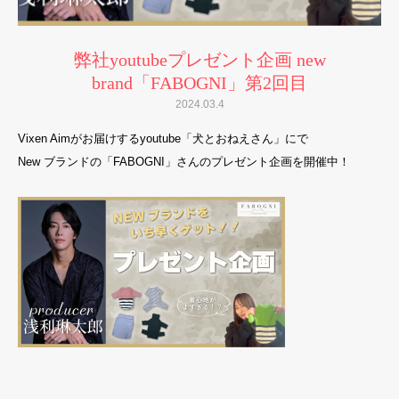
弊社youtubeプレゼント企画 new
brand「FABOGNI」第2回目
2024.03.4
Vixen Aimがお届けするyoutube「犬とおねえさん」にで
New ブランドの「FABOGNI」さんのプレゼント企画を開催中！