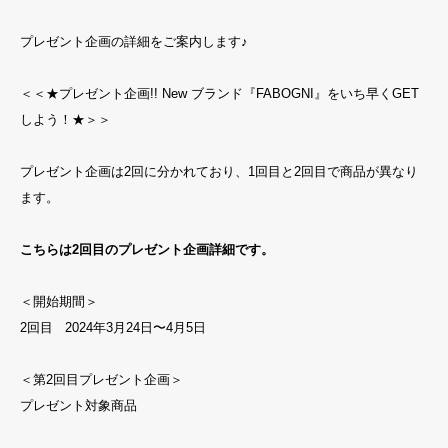
プレゼント企画の詳細をご案内します♪
＜＜★プレゼント企画!! New ブランド『FABOGNI』をいち早くGET
しよう！★＞＞
プレゼント企画は2回に分かれており、1回目と2回目で商品が異なり
ます。
こちらは2回目のプレゼント企画詳細です。
＜開始期間＞
2回目 2024年3月24日〜4月5日
＜第2回目プレゼント企画＞
プレゼント対象商品