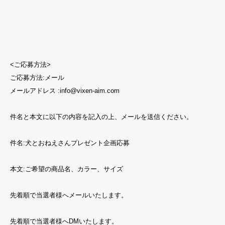
<ご応募方法>
ご応募方法:メール
メールアドレス :info@vixen-aim.com
件名と本文に以下の内容を記入の上、メールを送信ください。
件名:犬とおねえさんプレゼント企画応募
本文:ご希望の商品名、カラー、サイズ
先着順で当選者様へメールいたします。
先着順で当選者様へDMいたします。