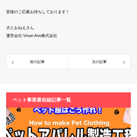
皆様のご応募お待ちしております！
犬とおねえさん
運営会社:Vixen Aim株式会社
前の記事
次の記事
ペット事業最前線記事一覧