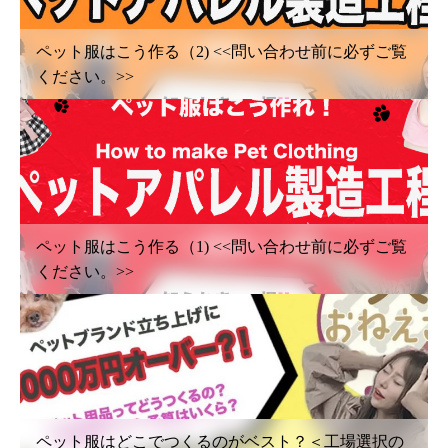
ペット服はこう作る（2) <<問い合わせ前に必ずご覧
ください。>>
ペット服はこう作る（1) <<問い合わせ前に必ずご覧
ください。>>
ペット服はどこでつくるのがベスト？＜工場選択の