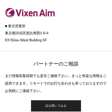
■ 東京営業所
東京都渋谷区恵比寿西2-8-4
EX Ebisu West Building 5F
パートナーのご相談
まだ情報収集段階でも是非ご連絡下さい。きっと有益な情報をご
提供できます。リモートでのお打ち合わせも承っておりますので
お気軽にご連絡下さい。
話を聞いてみる