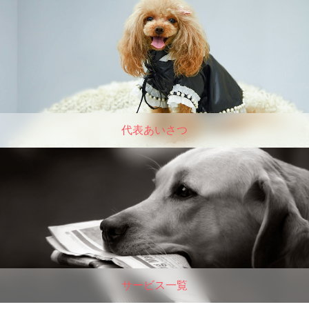
代表あいさつ
サービス一覧