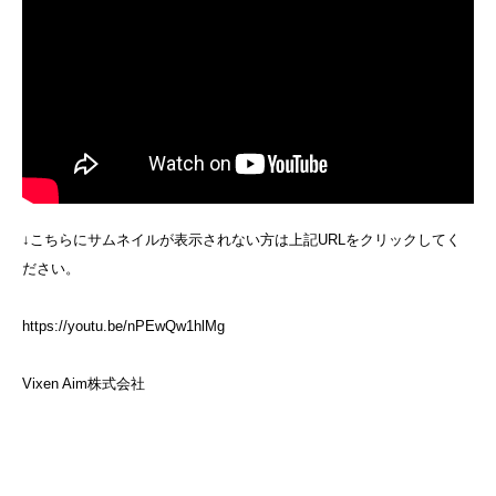
↓こちらにサムネイルが表示されない方は上記URLをクリックしてく
ださい。
https://youtu.be/nPEwQw1hlMg
Vixen Aim株式会社