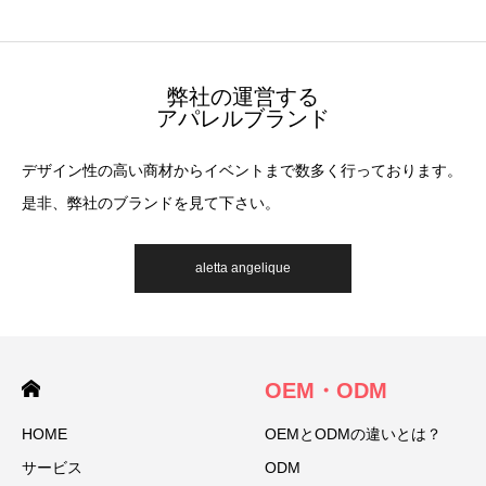
弊社の運営する
アパレルブランド
デザイン性の高い商材からイベントまで数多く行っております。
是非、弊社のブランドを見て下さい。
aletta angelique
OEM・ODM
HOME
OEMとODMの違いとは？
サービス
ODM