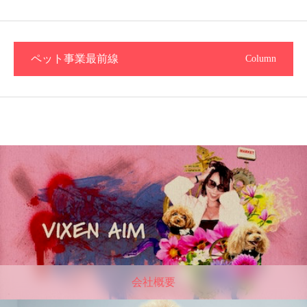
ペット事業最前線
Column
会社概要