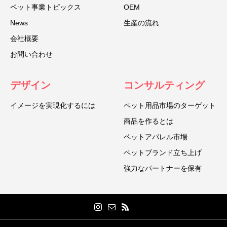
ペット事業トピックス
OEM
News
生産の流れ
会社概要
お問い合わせ
デザイン
コンサルティング
イメージを実現化するには
ペット用品市場のターゲット
商品を作るとは
ペットアパレル市場
ペットブランド立ち上げ
強力なパートナーを保有